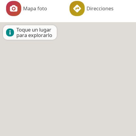
Mapa foto
Direcciones
Toque un lugar
para explorarlo