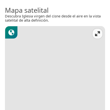
Mapa satelital
Descubra Iglesia virgen del cisne desde el aire en la vista
satelital de alta definición.