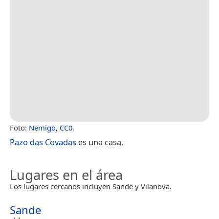
Foto:
Nemigo
,
CC0
.
Pazo das Covadas
es una casa.
Lugares en el área
Los lugares cercanos incluyen Sande y Vilanova.
Sande