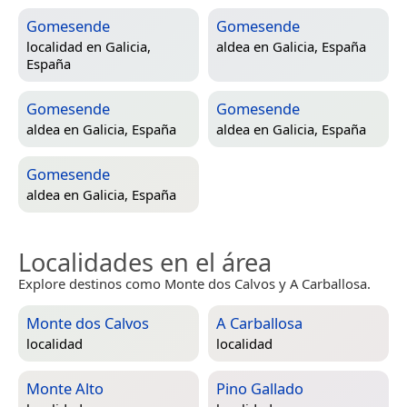
Gomesende
Gomesende
localidad en
Galicia,
aldea en
Galicia, España
España
Gomesende
Gomesende
aldea en
Galicia, España
aldea en
Galicia, España
Gomesende
aldea en
Galicia, España
Localidades en el área
Explore destinos como Monte dos Calvos y A Carballosa.
Monte dos Calvos
A Carballosa
localidad
localidad
Monte Alto
Pino Gallado