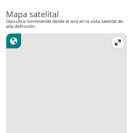
Mapa satelital
Descubra Gomesende desde el aire en la vista satelital de
alta definición.