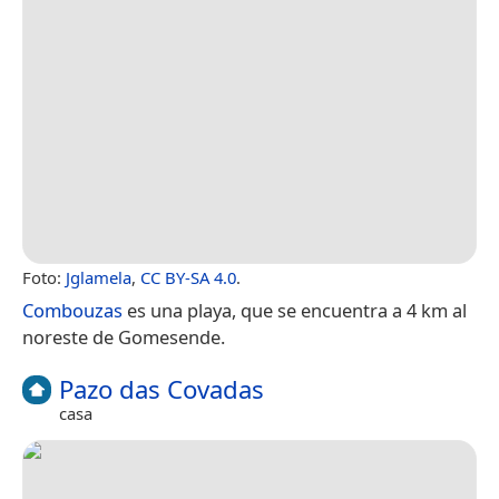
Foto:
Jglamela
,
CC BY-SA 4.0
.
Combouzas
es una playa, que se encuentra a 4 km al
noreste de Gomesende.
Pazo das Covadas
casa