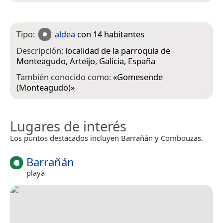
Tipo:
aldea
con 14 habitantes
Descripción:
localidad de la parroquia de
Monteagudo, Arteijo, Galicia, España
También conocido como:
«
Gomesende
(Monteagudo)
»
Lugares de interés
Los puntos destacados incluyen Barrañán y Combouzas.
Barrañán
playa