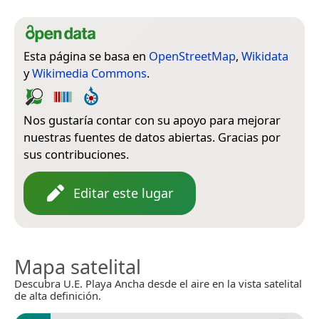
Esta página se basa en
OpenStreetMap
,
Wikidata
y
Wikimedia Commons
.
Nos gustaría contar con su apoyo para mejorar
nuestras fuentes de datos abiertas. Gracias por
sus contribuciones.
Editar este lugar
Mapa satelital
Descubra U.E. Playa Ancha desde el aire en la vista satelital
de alta definición.