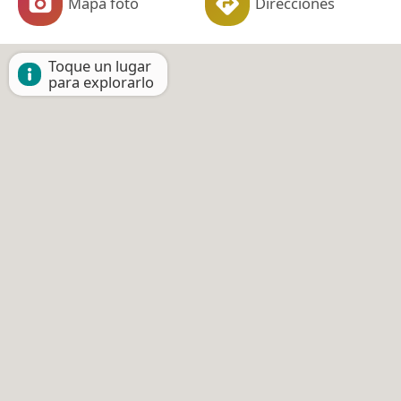
Mapa foto
Direcciones
Toque un lugar
para explorarlo