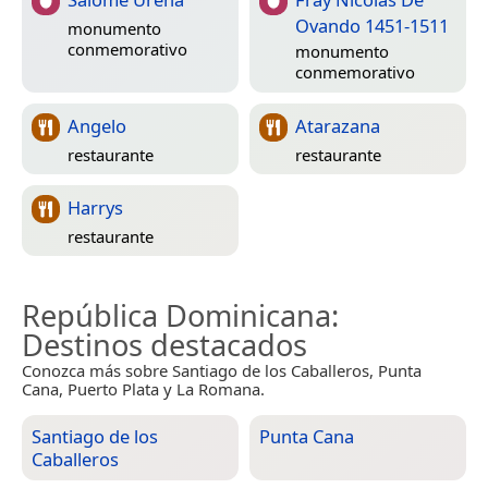
Ovando 1451-1511
monumento
conmemorativo
monumento
conmemorativo
Angelo
Atarazana
restaurante
restaurante
Harrys
restaurante
República Dominicana
:
Destinos destacados
Conozca más sobre Santiago de los Caballeros, Punta
Cana, Puerto Plata y La Romana.
Santiago de los
Punta Cana
Caballeros