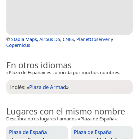
©
Stadia Maps
,
Airbus DS
,
CNES
,
PlanetObserver
y
Copernicus
En otros idiomas
«Plaza de España» es conocida por muchos nombres.
inglés:
«
Plaza de Armad
»
Lugares con el mismo nombre
Descubra otros lugares llamados «Plaza de España».
Plaza de España
Plaza de España