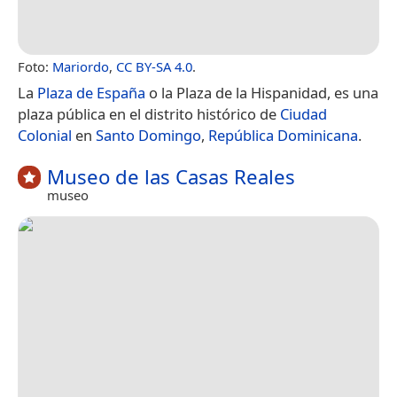
Foto:
Mariordo
,
CC BY-SA 4.0
.
La
Plaza de España
o la Plaza de la Hispanidad, es una
plaza pública en el distrito histórico de
Ciudad
Colonial
en
Santo Domingo
,
República Dominicana
.
Museo de las Casas Reales
museo