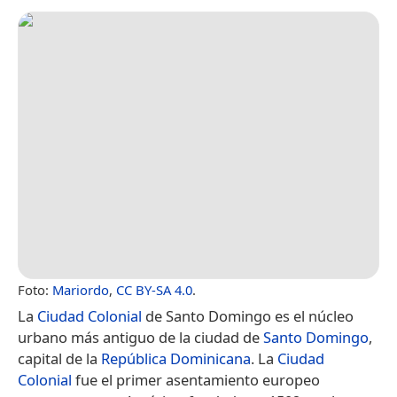
Foto:
Mariordo
,
CC BY-SA 4.0
.
La
Ciudad Colonial
de Santo Domingo es el núcleo
urbano más antiguo de la ciudad de
Santo Domingo
,
capital de la
República Dominicana
. La
Ciudad
Colonial
fue el primer asentamiento europeo