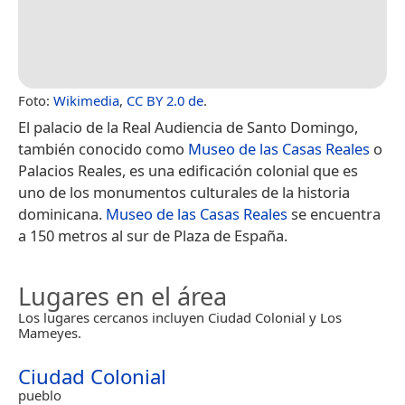
Foto:
Wikimedia
,
CC BY 2.0 de
.
El palacio de la Real Audiencia de Santo Domingo,
también conocido como
Museo de las Casas Reales
o
Palacios Reales, es una edificación colonial que es
uno de los monumentos culturales de la historia
dominicana.
Museo de las Casas Reales
se encuentra
a 150 metros al sur de Plaza de España.
Lugares en el área
Los lugares cercanos incluyen Ciudad Colonial y Los
Mameyes.
Ciudad Colonial
pueblo