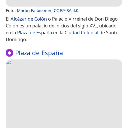
Foto:
Martin Falbisoner
,
CC BY-SA 4.0
.
El
Alcázar de Colón
o Palacio Virreinal de Don Diego
Colón es un palacio de inicios del siglo XVI, ubicado
en la
Plaza de España
en la
Ciudad Colonial
de Santo
Domingo.
Plaza de España