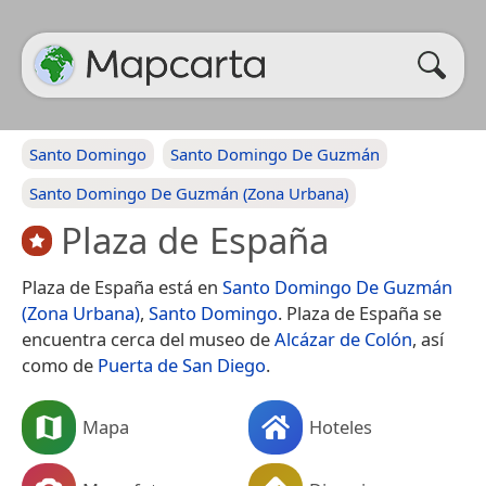
Santo Domingo
Santo Domingo De Guzmán
Santo Domingo De Guzmán (Zona Urbana)
Plaza de España
Plaza de España está en
Santo Domingo De Guzmán
(Zona Urbana)
,
Santo Domingo
. Plaza de España se
encuentra cerca del museo de
Alcázar de Colón
, así
como de
Puerta de San Diego
.
Mapa
Hoteles