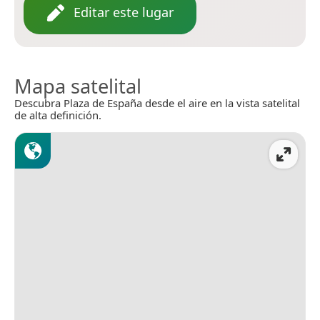
Editar este lugar
Mapa satelital
Descubra Plaza de España desde el aire en la vista satelital
de alta definición.