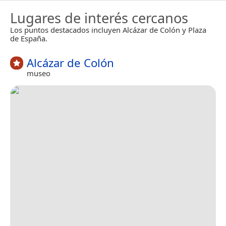
Lugares de interés cercanos
Los puntos destacados incluyen Alcázar de Colón y Plaza
de España.
Alcázar de Colón
museo