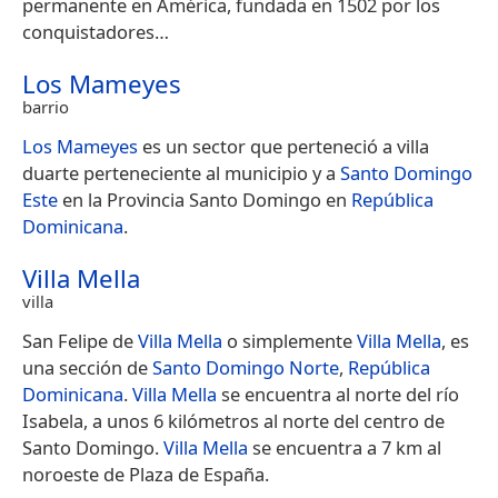
permanente en América, fundada en 1502 por los
conquistadores…
Los Mameyes
barrio
Los Mameyes
es un sector que perteneció a villa
duarte perteneciente al municipio y a
Santo Domingo
Este
en la Provincia Santo Domingo en
República
Dominicana
.
Villa Mella
villa
San Felipe de
Villa Mella
o simplemente
Villa Mella
, es
una sección de
Santo Domingo Norte
,
República
Dominicana
.
Villa Mella
se encuentra al norte del río
Isabela, a unos 6 kilómetros al norte del centro de
Santo Domingo.
Villa Mella
se encuentra a 7 km al
noroeste de Plaza de España.