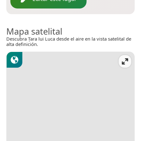
Mapa satelital
Descubra Țara lui Luca desde el aire en la vista satelital de
alta definición.