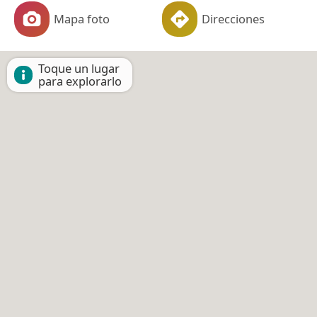
Mapa foto
Direcciones
Toque un lugar
para explorarlo