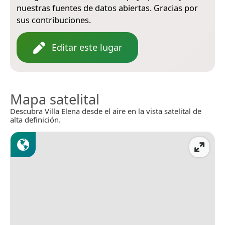
nuestras fuentes de datos abiertas. Gracias por
sus contribuciones.
Editar este lugar
Mapa satelital
Descubra Villa Elena desde el aire en la vista satelital de
alta definición.