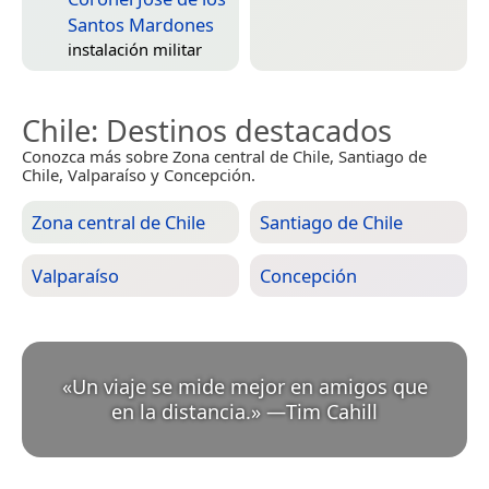
Santos Mardones
instalación militar
Chile
: Destinos destacados
Conozca más sobre Zona central de Chile, Santiago de
Chile, Valparaíso y Concepción.
Zona central de Chile
Santiago de Chile
Valparaíso
Concepción
«
Un viaje se mide mejor en amigos que
en la distancia.
»
—
Tim Cahill