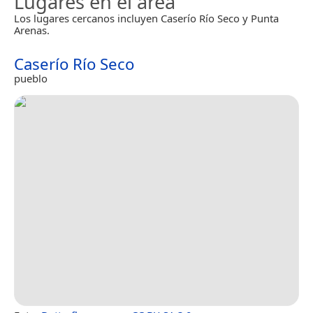
Lugares en el área
Los lugares cercanos incluyen Caserío Río Seco y Punta
Arenas.
Caserío Río Seco
pueblo