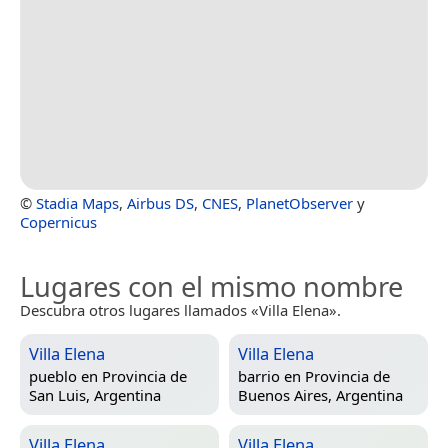
©
Stadia Maps
,
Airbus DS
,
CNES
,
PlanetObserver
y
Copernicus
Lugares con el mismo nombre
Descubra otros lugares llamados «Villa Elena».
Villa Elena
Villa Elena
pueblo en
Provincia de
barrio en
Provincia de
San Luis, Argentina
Buenos Aires, Argentina
Villa Elena
Villa Elena