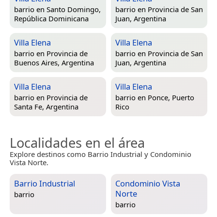
barrio en
Santo Domingo,
barrio en
Provincia de San
República Dominicana
Juan, Argentina
Villa Elena
Villa Elena
barrio en
Provincia de
barrio en
Provincia de San
Buenos Aires, Argentina
Juan, Argentina
Villa Elena
Villa Elena
barrio en
Provincia de
barrio en
Ponce, Puerto
Santa Fe, Argentina
Rico
Localidades en el área
Explore destinos como Barrio Industrial y Condominio
Vista Norte.
Barrio Industrial
Condominio Vista
Norte
barrio
barrio