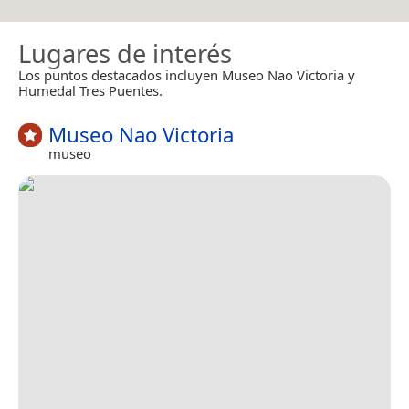
Lugares de interés
Los puntos destacados incluyen Museo Nao Victoria y
Humedal Tres Puentes.
Museo Nao Victoria
museo