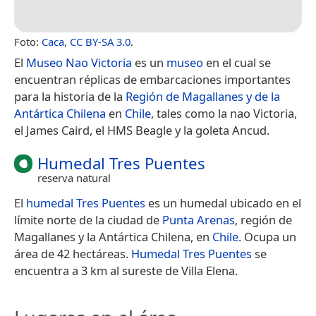
Foto:
Caca
,
CC BY-SA 3.0
.
El
Museo Nao Victoria
es un
museo
en el cual se
encuentran réplicas de embarcaciones importantes
para la historia de la
Región de Magallanes y de la
Antártica Chilena
en
Chile
, tales como la nao Victoria,
el James Caird, el HMS Beagle y la goleta Ancud.
Humedal Tres Puentes
reserva natural
El
humedal Tres Puentes
es un humedal ubicado en el
límite norte de la ciudad de
Punta Arenas
, región de
Magallanes y la Antártica Chilena, en
Chile
. Ocupa un
área de 42 hectáreas.
Humedal Tres Puentes
se
encuentra a 3 km al sureste de Villa Elena.