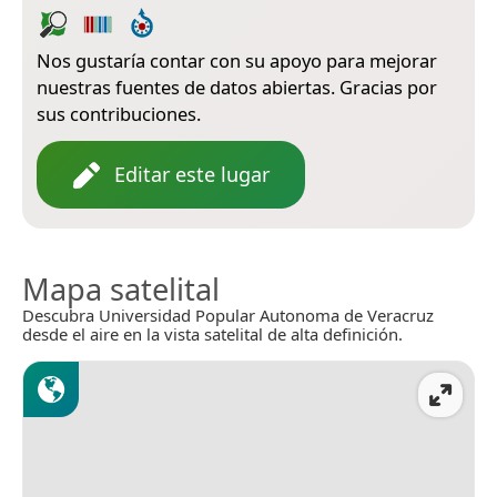
Nos gustaría contar con su apoyo para mejorar
nuestras fuentes de datos abiertas. Gracias por
sus contribuciones.
Editar este lugar
Mapa satelital
Descubra Universidad Popular Autonoma de Veracruz
desde el aire en la vista satelital de alta definición.