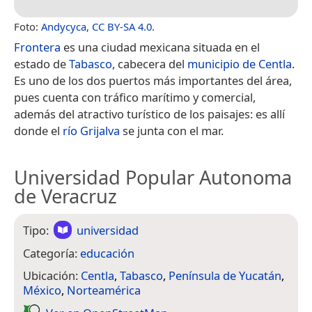
Foto:
Andycyca
,
CC BY-SA 4.0
.
Frontera
es una ciudad mexicana situada en el
estado de
Tabasco
, cabecera del
municipio de Centla
.
Es uno de los dos puertos más importantes del área,
pues cuenta con tráfico marítimo y comercial,
además del atractivo turístico de los paisajes: es allí
donde el
río Grijalva
se junta con el mar.
Universidad Popular Autonoma
de Veracruz
Tipo:
universidad
Categoría:
educación
Ubicación:
Centla
,
Tabasco
,
Península de Yucatán
,
México
,
Norteamérica