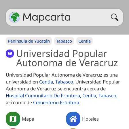
Península de Yucatán
Tabasco
Centla
Universidad Popular
Autonoma de Veracruz
Universidad Popular Autonoma de Veracruz es una
universidad en
Centla
,
Tabasco
. Universidad Popular
Autonoma de Veracruz se encuentra cerca de
Hospital Comunitario De Frontera, Centla, Tabasco
,
así como de
Cementerio Frontera
.
Mapa
Hoteles