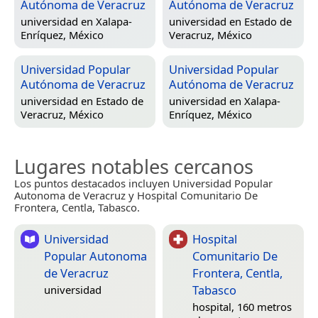
Autónoma de Veracruz
Autónoma de Veracruz
universidad en
Xalapa-
universidad en
Estado de
Enríquez, México
Veracruz, México
Universidad Popular
Universidad Popular
Autónoma de Veracruz
Autónoma de Veracruz
universidad en
Estado de
universidad en
Xalapa-
Veracruz, México
Enríquez, México
Lugares notables cercanos
Los puntos destacados incluyen Universidad Popular
Autonoma de Veracruz y Hospital Comunitario De
Frontera, Centla, Tabasco.
Universidad
Hospital
Popular Autonoma
Comunitario De
de Veracruz
Frontera, Centla,
Tabasco
universidad
hospital, 160 metros