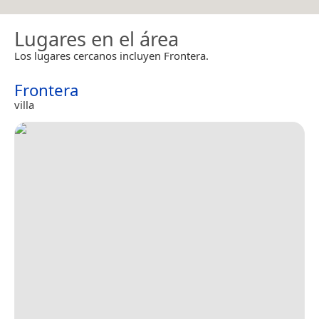
Lugares en el área
Los lugares cercanos incluyen Frontera.
Frontera
villa