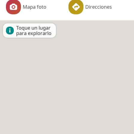
Mapa foto
Direcciones
Toque un lugar
para explorarlo