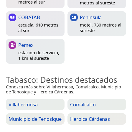
metros al sur
metros al sureste
COBATAB
Peninsula
escuela, 610 metros
motel, 730 metros al
al sur
sureste
Pemex
estación de servicio,
1 km al sureste
Tabasco
: Destinos destacados
Conozca más sobre Villahermosa, Comalcalco, Municipio
de Tenosique y Heroica Cárdenas.
Villahermosa
Comalcalco
Municipio de Tenosique
Heroica Cárdenas