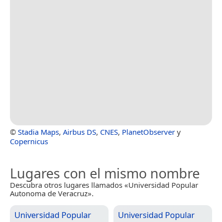
©
Stadia Maps
,
Airbus DS
,
CNES
,
PlanetObserver
y
Copernicus
Lugares con el mismo nombre
Descubra otros lugares llamados «Universidad Popular
Autonoma de Veracruz».
Universidad Popular
Universidad Popular