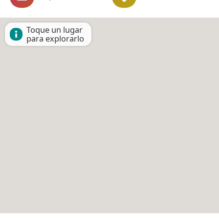
Toque un lugar
para explorarlo