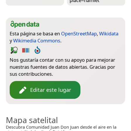
place=­hamlet
Esta página se basa en
OpenStreetMap
,
Wikidata
y
Wikimedia Commons
.
Nos gustaría contar con su apoyo para mejorar
nuestras fuentes de datos abiertas. Gracias por
sus contribuciones.
Editar este lugar
Mapa satelital
Descubra Comunidad Juan Don Juan desde el aire en la