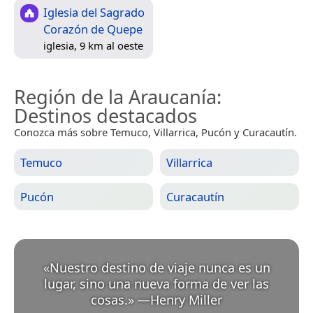
Iglesia del Sagrado
Corazón de Quepe
iglesia, 9 km al oeste
Región de la Araucanía
:
Destinos destacados
Conozca más sobre Temuco, Villarrica, Pucón y Curacautín.
Temuco
Villarrica
Pucón
Curacautín
«
Nuestro destino de viaje nunca es un
lugar, sino una nueva forma de ver las
cosas.
»
—
Henry Miller