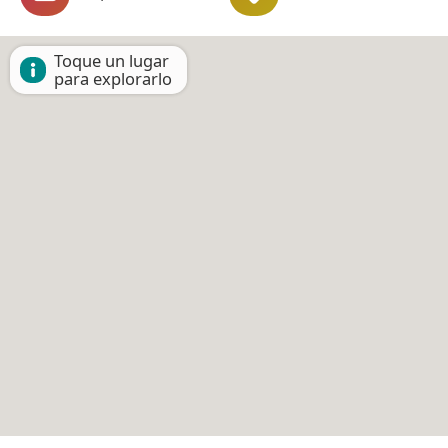
Toque un lugar
para explorarlo