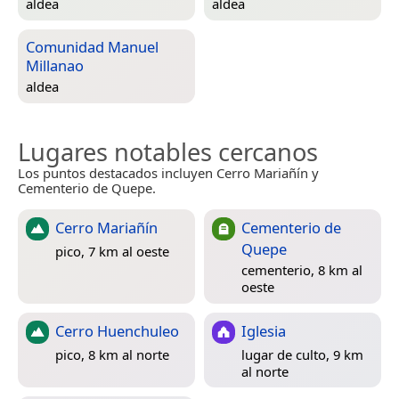
aldea
aldea
Comunidad Manuel
Millanao
aldea
Lugares notables cercanos
Los puntos destacados incluyen Cerro Mariañín y
Cementerio de Quepe.
Cerro Mariañín
Cementerio de
Quepe
pico, 7 km al oeste
cementerio, 8 km al
oeste
Cerro Huenchuleo
Iglesia
pico, 8 km al norte
lugar de culto, 9 km
al norte