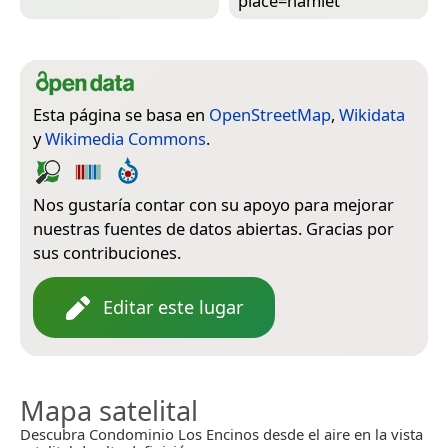
place=­hamlet
Esta página se basa en
OpenStreetMap
,
Wikidata
y
Wikimedia Commons
.
Nos gustaría contar con su apoyo para mejorar
nuestras fuentes de datos abiertas. Gracias por
sus contribuciones.
Editar este lugar
Mapa satelital
Descubra Condominio Los Encinos desde el aire en la vista