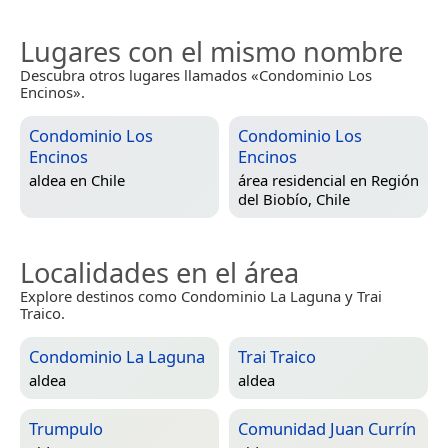
Lugares con el mismo nombre
Descubra otros lugares llamados «Condominio Los
Encinos».
Condominio Los
Condominio Los
Encinos
Encinos
aldea en
Chile
área residencial en
Región
del Biobío, Chile
Localidades en el área
Explore destinos como Condominio La Laguna y Trai
Traico.
Condominio La Laguna
Trai Traico
aldea
aldea
Trumpulo
Comunidad Juan Currín