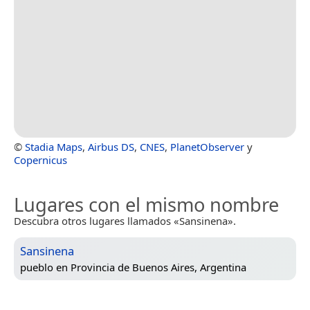
©
Stadia Maps
,
Airbus DS
,
CNES
,
PlanetObserver
y
Copernicus
Lugares con el mismo nombre
Descubra otros lugares llamados «Sansinena».
Sansinena
pueblo en
Provincia de Buenos Aires, Argentina