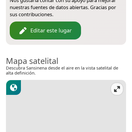
Nos gustaría contar con su apoyo para mejorar
nuestras fuentes de datos abiertas. Gracias por
sus contribuciones.
Editar este lugar
Mapa satelital
Descubra Sansinena desde el aire en la vista satelital de
alta definición.