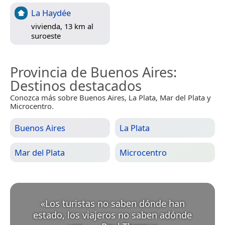
La Haydée
vivienda, 13 km al
suroeste
Provincia de Buenos Aires
:
Destinos destacados
Conozca más sobre Buenos Aires, La Plata, Mar del Plata y
Microcentro.
Buenos Aires
La Plata
Mar del Plata
Microcentro
«
Los turistas no saben dónde han
estado, los viajeros no saben adónde