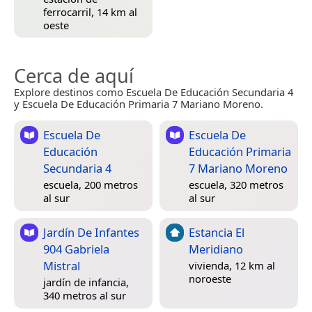
ferrocarril, 14 km al
oeste
Cerca de aquí
Explore destinos como Escuela De Educación Secundaria 4
y Escuela De Educación Primaria 7 Mariano Moreno.
Escuela De
Escuela De
Educación
Educación Primaria
Secundaria 4
7 Mariano Moreno
escuela, 200 metros
escuela, 320 metros
al sur
al sur
Jardín De Infantes
Estancia El
904 Gabriela
Meridiano
Mistral
vivienda, 12 km al
noroeste
jardín de infancia,
340 metros al sur