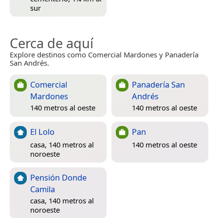
sur
Cerca de aquí
Explore destinos como Comercial Mardones y Panadería
San Andrés.
Comercial
Panadería San
Mardones
Andrés
140 metros al oeste
140 metros al oeste
El Lolo
Pan
casa, 140 metros al
140 metros al oeste
noroeste
Pensión Donde
Camila
casa, 140 metros al
noroeste