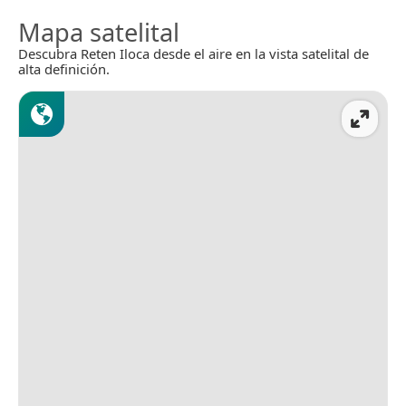
Mapa satelital
Descubra Reten Iloca desde el aire en la vista satelital de
alta definición.