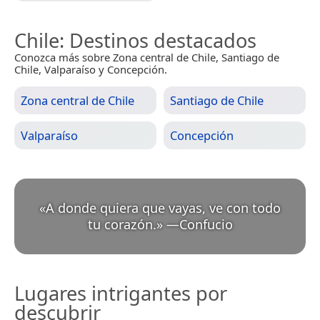
Chile
: Destinos destacados
Conozca más sobre Zona central de Chile, Santiago de
Chile, Valparaíso y Concepción.
Zona central de Chile
Santiago de Chile
Valparaíso
Concepción
«
A donde quiera que vayas, ve con todo
tu corazón.
»
—
Confucio
Lugares intrigantes por
descubrir