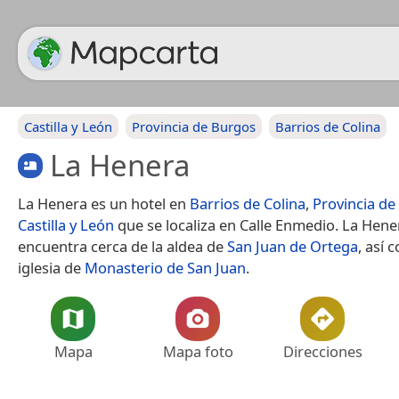
Castilla y León
Provincia de Burgos
Barrios de Colina
La Henera
La Henera es un hotel en
Barrios de Colina
,
Provincia de
Castilla y León
que se localiza en Calle Enmedio. La Hene
encuentra cerca de la aldea de
San Juan de Ortega
, así 
iglesia de
Monasterio de San Juan
.
Mapa
Mapa foto
Direcciones