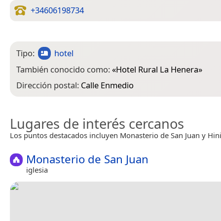
+34606198734
Tipo:
hotel
También conocido como:
«
Hotel Rural La Henera
»
Dirección postal:
Calle Enmedio
Lugares de interés cercanos
Los puntos destacados incluyen Monasterio de San Juan y Hini
Monasterio de San Juan
iglesia