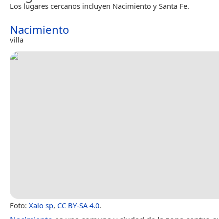
Los lugares cercanos incluyen Nacimiento y Santa Fe.
Nacimiento
villa
Foto:
Xalo sp
,
CC BY-SA 4.0
.