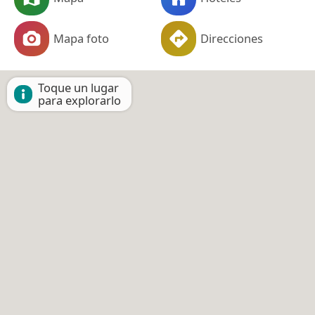
Mapa foto
Direcciones
Toque un lugar
para explorarlo