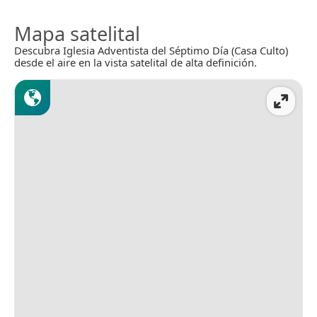
Mapa satelital
Descubra Iglesia Adventista del Séptimo Día (Casa Culto)
desde el aire en la vista satelital de alta definición.