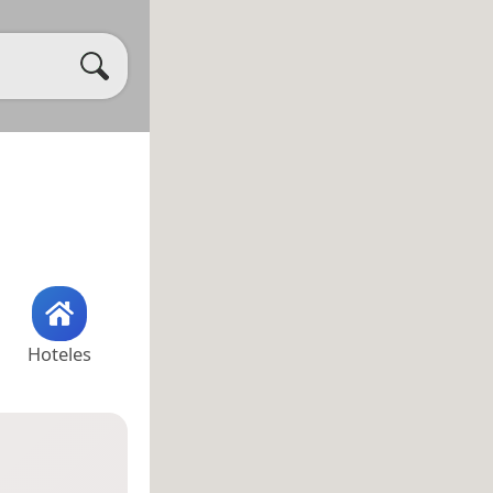
Hoteles