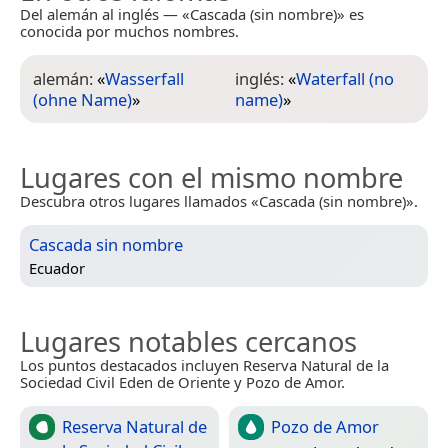
Del alemán al inglés — «Cascada (sin nombre)» es
conocida por muchos nombres.
alemán:
«
Wasserfall
inglés:
«
Waterfall (no
(ohne Name)
»
name)
»
Lugares con el mismo nombre
Descubra otros lugares llamados «Cascada (sin nombre)».
Cascada sin nombre
Ecuador
Lugares notables cercanos
Los puntos destacados incluyen Reserva Natural de la
Sociedad Civil Eden de Oriente y Pozo de Amor.
Reserva Natural de
Pozo de Amor