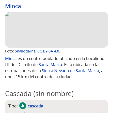
Minca
Foto:
Shallodarns
,
CC BY-SA 4.0
.
Minca
es un centro poblado ubicado en la Localidad
III del Distrito de
Santa Marta
. Está ubicada en las
estribaciones de la
Sierra Nevada de Santa Marta
, a
unos 15 km del centro de la ciudad.
Cascada (sin nombre)
Tipo:
cascada