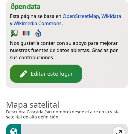
Esta página se basa en
OpenStreetMap
,
Wikidata
y
Wikimedia Commons
.
Nos gustaría contar con su apoyo para mejorar
nuestras fuentes de datos abiertas. Gracias por
sus contribuciones.
Editar este lugar
Mapa satelital
Descubra Cascada (sin nombre) desde el aire en la vista
satelital de alta definición.