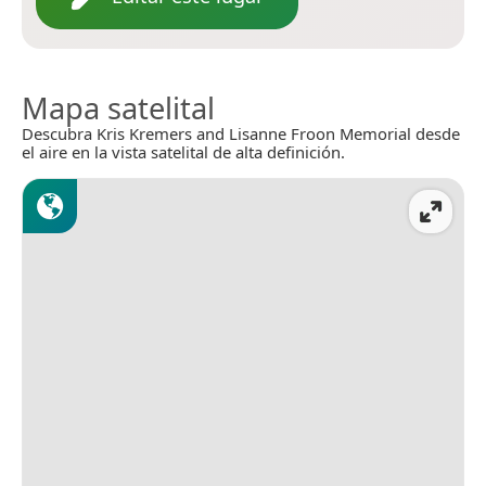
Mapa satelital
Descubra Kris Kremers and Lisanne Froon Memorial desde
el aire en la vista satelital de alta definición.