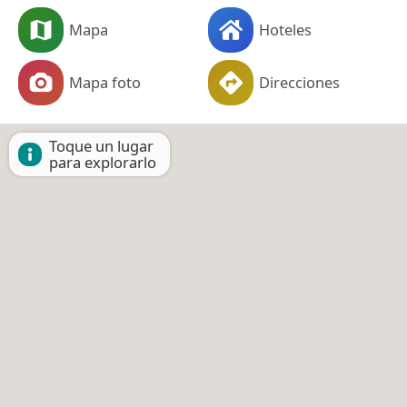
Mapa
Hoteles
Mapa foto
Direcciones
Toque un lugar
para explorarlo