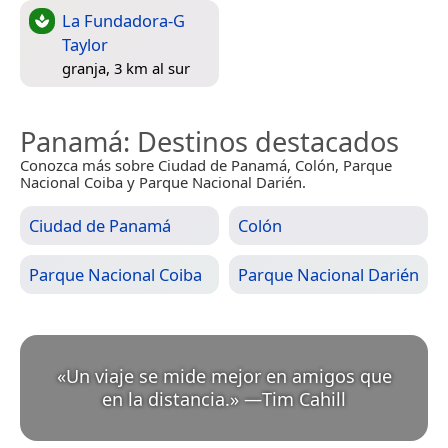
La Fundadora-G
Taylor
granja, 3 km al sur
Panamá
: Destinos destacados
Conozca más sobre Ciudad de Panamá, Colón, Parque
Nacional Coiba y Parque Nacional Darién.
Ciudad de Panamá
Colón
Parque Nacional Coiba
Parque Nacional Darién
«
Un viaje se mide mejor en amigos que
en la distancia.
»
—
Tim Cahill