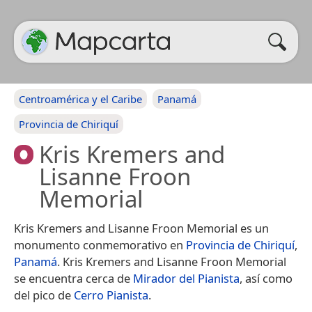
Centroamérica y el Caribe
Panamá
Provincia de Chiriquí
Kris Kremers and
Lisanne Froon
Memorial
Kris Kremers and Lisanne Froon Memorial es un
monumento conmemorativo en
Provincia de Chiriquí
,
Panamá
. Kris Kremers and Lisanne Froon Memorial
se encuentra cerca de
Mirador del Pianista
, así como
del pico de
Cerro Pianista
.