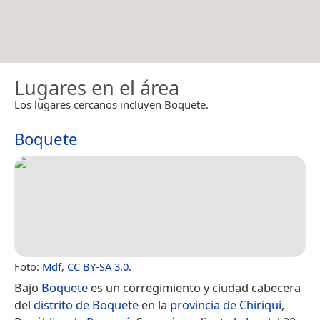
Lugares en el área
Los lugares cercanos incluyen Boquete.
Boquete
Foto:
Mdf
,
CC BY-SA 3.0
.
Bajo
Boquete
es un corregimiento y ciudad cabecera
del
distrito de Boquete
en la
provincia de Chiriquí
,