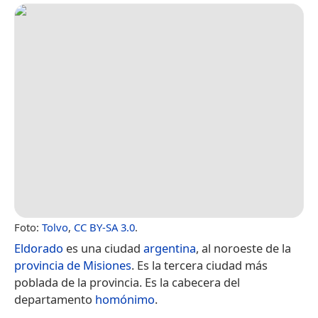
Foto:
Tolvo
,
CC BY-SA 3.0
.
Eldorado
es una ciudad
argentina
, al noroeste de la
provincia de Misiones
. Es la tercera ciudad más
poblada de la provincia. Es la cabecera del
departamento
homónimo
.