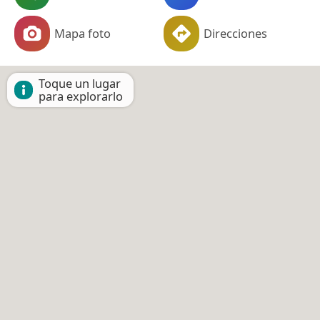
Mapa foto
Direcciones
Toque un lugar
para explorarlo