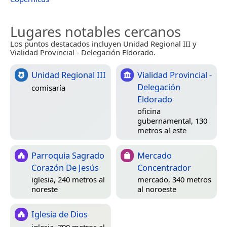
Lugares notables cercanos
Los puntos destacados incluyen Unidad Regional III y
Vialidad Provincial - Delegación Eldorado.
Unidad Regional III
Vialidad Provincial -
Delegación
comisaría
Eldorado
oficina
gubernamental, 130
metros al este
Parroquia Sagrado
Mercado
Corazón De Jesús
Concentrador
iglesia, 240 metros al
mercado, 340 metros
noreste
al noroeste
Iglesia de Dios