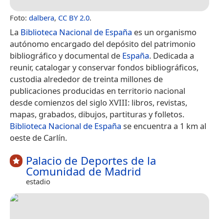
Foto:
dalbera
,
CC BY 2.0
.
La
Biblioteca Nacional de España
es un organismo
autónomo​ encargado del depósito del patrimonio
bibliográfico y documental de
España
. Dedicada a
reunir, catalogar y conservar fondos bibliográficos,
custodia alrededor de treinta millones de
publicaciones producidas en territorio nacional
desde comienzos del siglo XVIII: libros, revistas,
mapas, grabados, dibujos, partituras y folletos.
Biblioteca Nacional de España
se encuentra a 1 km al
oeste de Carlín.
Palacio de Deportes de la
Comunidad de Madrid
estadio