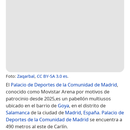
Foto:
Zaqarbal
,
CC BY-SA 3.0 es
.
El
Palacio de Deportes de la Comunidad de Madrid
,
conocido como Movistar Arena por motivos de
patrocinio desde 2025,​​es un pabellón multiusos
ubicado en el barrio de
Goya
, en el distrito de
Salamanca
de la ciudad de
Madrid
,
España
.
Palacio de
Deportes de la Comunidad de Madrid
se encuentra a
490 metros al este de Carlín.