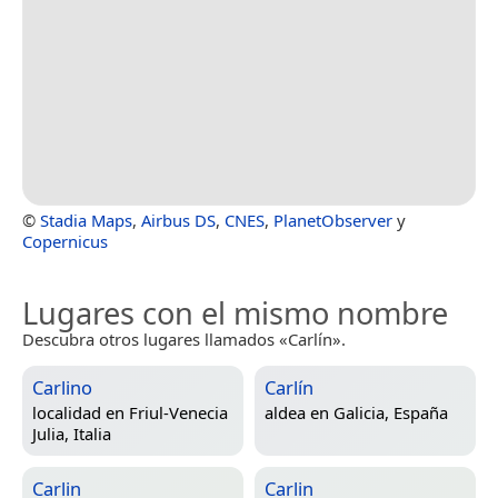
©
Stadia Maps
,
Airbus DS
,
CNES
,
PlanetObserver
y
Copernicus
Lugares con el mismo nombre
Descubra otros lugares llamados «Carlín».
Carlino
Carlín
localidad en
Friul-Venecia
aldea en
Galicia, España
Julia, Italia
Carlin
Carlin