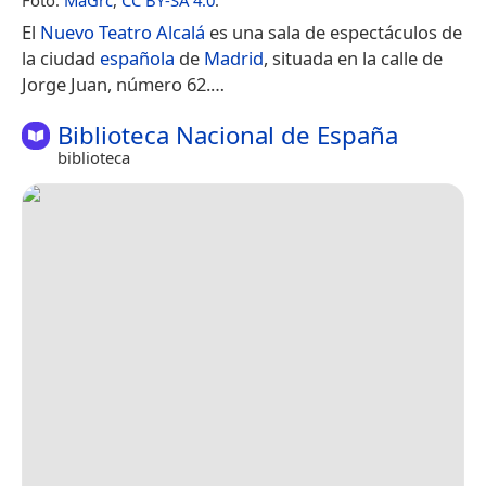
El
Nuevo Teatro Alcalá
es una sala de espectáculos de
la ciudad
española
de
Madrid
, situada en la calle de
Jorge Juan, número 62.​…
Biblioteca Nacional de España
biblioteca