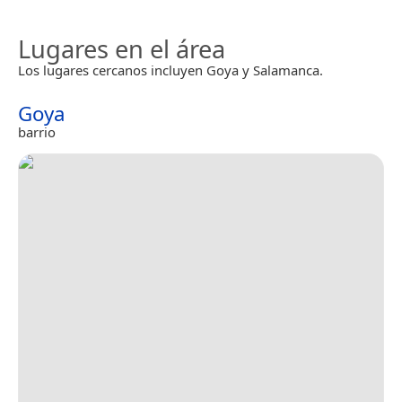
Lugares en el área
Los lugares cercanos incluyen Goya y Salamanca.
Goya
barrio