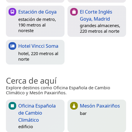
Estación de Goya
El Corte Inglés
Goya, Madrid
estación de metro,
190 metros al
grandes almacenes,
noreste
220 metros al norte
Hotel Vincci Soma
hotel, 220 metros al
norte
Cerca de aquí
Explore destinos como Oficina Española de Cambio
Climático y Mesón Paxairiños.
Oficina Española
Mesón Paxairiños
de Cambio
bar
Climático
edificio