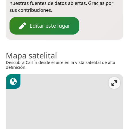
nuestras fuentes de datos abiertas. Gracias por
sus contribuciones.
Editar este lugar
Mapa satelital
Descubra Carlín desde el aire en la vista satelital de alta
definición.