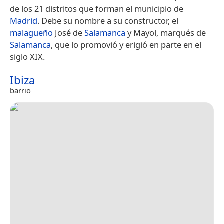
de los 21 distritos que forman el municipio de
Madrid
. Debe su nombre a su constructor, el
malagueño
José de
Salamanca
y Mayol, marqués de
Salamanca
, que lo promovió y erigió en parte en el
siglo XIX.
Ibiza
barrio