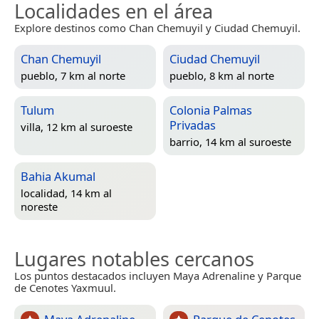
Localidades en el área
Explore destinos como Chan Chemuyil y Ciudad Chemuyil.
Chan Chemuyil
Ciudad Chemuyil
pueblo, 7 km al norte
pueblo, 8 km al norte
Tulum
Colonia Palmas
Privadas
villa, 12 km al suroeste
barrio, 14 km al suroeste
Bahia Akumal
localidad, 14 km al
noreste
Lugares notables cercanos
Los puntos destacados incluyen Maya Adrenaline y Parque
de Cenotes Yaxmuul.