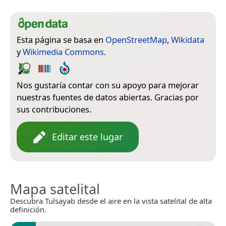
Esta página se basa en
OpenStreetMap
,
Wikidata
y
Wikimedia Commons
.
Nos gustaría contar con su apoyo para mejorar
nuestras fuentes de datos abiertas. Gracias por
sus contribuciones.
Editar este lugar
Mapa satelital
Descubra Tulsayab desde el aire en la vista satelital de alta
definición.