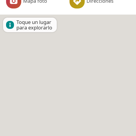
Mapa foto
Direcciones
Toque un lugar
para explorarlo