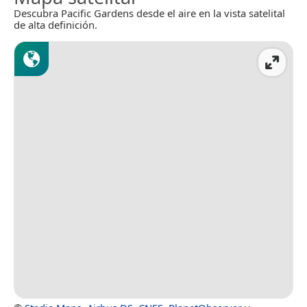
Descubra Pacific Gardens desde el aire en la vista satelital
de alta definición.