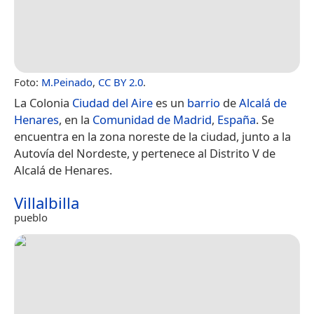
Foto:
M.Peinado
,
CC BY 2.0
.
La Colonia
Ciudad del Aire
es un
barrio
de
Alcalá de
Henares
, en la
Comunidad de Madrid
,
España
. Se
encuentra en la zona noreste de la ciudad, junto a la
Autovía del Nordeste, y pertenece al Distrito V de
Alcalá de Henares.
Villalbilla
pueblo