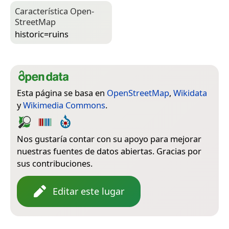
Característica Open­
Street­Map
historic=­ruins
Esta página se basa en
OpenStreetMap
,
Wikidata
y
Wikimedia Commons
.
Nos gustaría contar con su apoyo para mejorar
nuestras fuentes de datos abiertas. Gracias por
sus contribuciones.
Editar este lugar