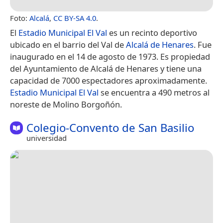
Foto:
Alcalá
,
CC BY-SA 4.0
.
El
Estadio Municipal El Val
es un recinto deportivo
ubicado en el barrio del Val de
Alcalá de Henares
. Fue
inaugurado en el 14 de agosto de 1973. Es propiedad
del Ayuntamiento de Alcalá de Henares y tiene una
capacidad de 7000 espectadores aproximadamente.
Estadio Municipal El Val
se encuentra a 490 metros al
noreste de Molino Borgoñón.
Colegio-Convento de San Basilio
universidad