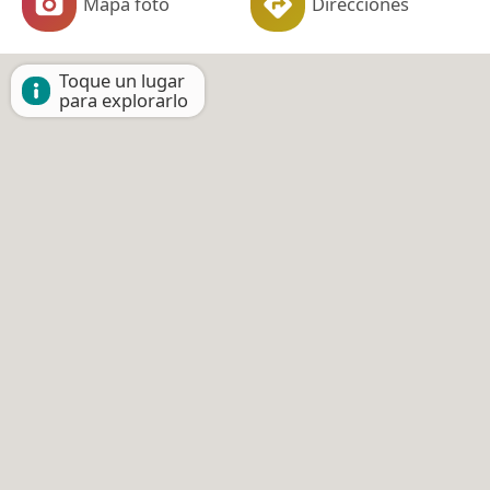
Mapa foto
Direcciones
Toque un lugar
para explorarlo