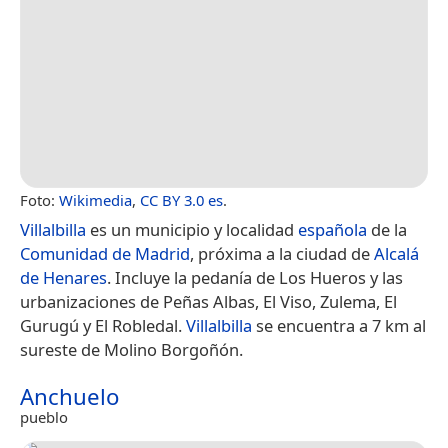
Foto:
Wikimedia
,
CC BY 3.0 es
.
Villalbilla
es un municipio y localidad
española
de la
Comunidad de Madrid
, próxima a la ciudad de
Alcalá
de Henares
. Incluye la pedanía de Los Hueros y las
urbanizaciones de Peñas Albas, El Viso, Zulema, El
Gurugú y El Robledal.
Villalbilla
se encuentra a 7 km al
sureste de Molino Borgoñón.
Anchuelo
pueblo