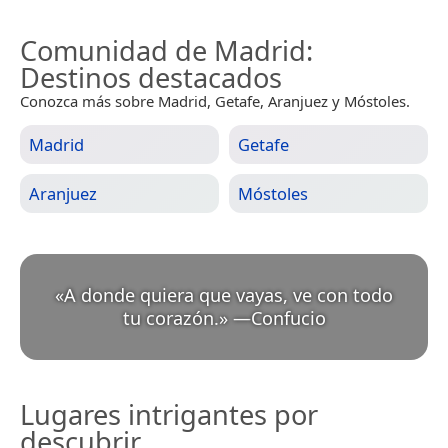
Comunidad de Madrid
:
Destinos destacados
Conozca más sobre Madrid, Getafe, Aranjuez y Móstoles.
Madrid
Getafe
Aranjuez
Móstoles
«
A donde quiera que vayas, ve con todo
tu corazón.
»
—
Confucio
Lugares intrigantes por
descubrir