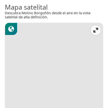
Mapa satelital
Descubra Molino Borgoñón desde el aire en la vista
satelital de alta definición.