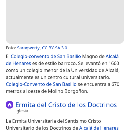
Foto:
Saraqwerty
,
CC BY-SA 3.0
.
El
Colegio-convento de San Basilio
Magno de
Alcalá
de Henares
es de estilo barroco. Se levantó en 1660
como un colegio menor de la Universidad de Alcalá,
actualmente es un centro cultural universitario.
Colegio-Convento de San Basilio
se encuentra a 670
metros al oeste de Molino Borgoñón.
Ermita del Cristo de los Doctrinos
iglesia
La Ermita Universitaria del Santísimo Cristo
Universitario de los Doctrinos de
Alcalá de Henares