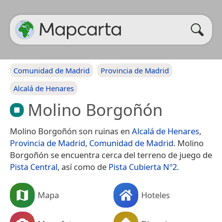
Comunidad de Madrid
Provincia de Madrid
Alcalá de Henares
Molino Borgoñón
Molino Borgoñón son ruinas en
Alcalá de Henares
,
Provincia de Madrid
,
Comunidad de Madrid
. Molino
Borgoñón se encuentra cerca del terreno de juego de
Pista Central
, así como de
Pista Cubierta Nº2
.
Mapa
Hoteles