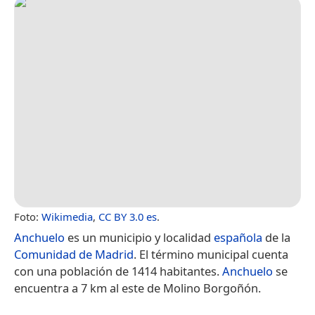
Foto:
Wikimedia
,
CC BY 3.0 es
.
Anchuelo
es un municipio y localidad
española
de la
Comunidad de Madrid
. El término municipal cuenta
con una población de 1414 habitantes.
Anchuelo
se
encuentra a 7 km al este de Molino Borgoñón.