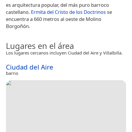
es arquitectura popular, del más puro barroco
castellano.
Ermita del Cristo de los Doctrinos
se
encuentra a 660 metros al oeste de Molino
Borgoñón.
Lugares en el área
Los lugares cercanos incluyen Ciudad del Aire y Villalbilla.
Ciudad del Aire
barrio