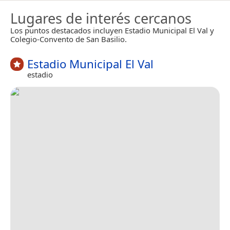
Lugares de interés cercanos
Los puntos destacados incluyen Estadio Municipal El Val y
Colegio-Convento de San Basilio.
Estadio Municipal El Val
estadio