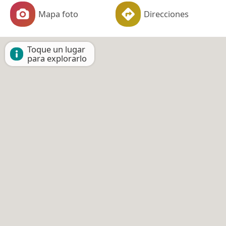
Mapa foto
Direcciones
Toque un lugar
para explorarlo