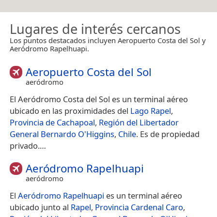
Lugares de interés cercanos
Los puntos destacados incluyen Aeropuerto Costa del Sol y
Aeródromo Rapelhuapi.
Aeropuerto Costa del Sol
aeródromo
El Aeródromo Costa del Sol es un terminal aéreo
ubicado en las proximidades del
Lago Rapel
,
Provincia de Cachapoal
,
Región del Libertador
General Bernardo O'Higgins
,
Chile
. Es de propiedad
privado.​…
Aeródromo Rapelhuapi
aeródromo
El
Aeródromo Rapelhuapi
es un terminal aéreo
ubicado junto al
Rapel
,
Provincia Cardenal Caro
,