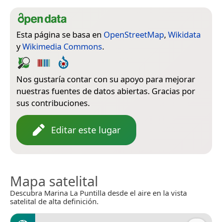
Esta página se basa en
OpenStreetMap
,
Wikidata
y
Wikimedia Commons
.
Nos gustaría contar con su apoyo para mejorar
nuestras fuentes de datos abiertas. Gracias por
sus contribuciones.
Editar este lugar
Mapa satelital
Descubra Marina La Puntilla desde el aire en la vista
satelital de alta definición.