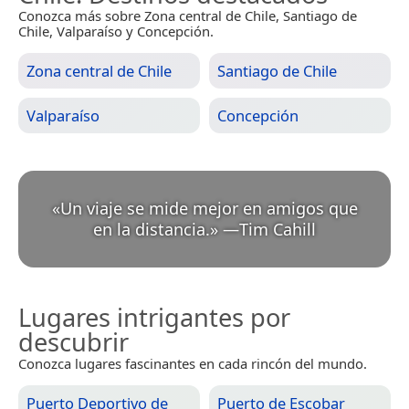
Conozca más sobre Zona central de Chile, Santiago de
Chile, Valparaíso y Concepción.
Zona central de Chile
Santiago de Chile
Valparaíso
Concepción
«
Un viaje se mide mejor en amigos que
en la distancia.
»
—
Tim Cahill
Lugares intrigantes por
descubrir
Conozca lugares fascinantes en cada rincón del mundo.
Puerto Deportivo de
Puerto de Escobar