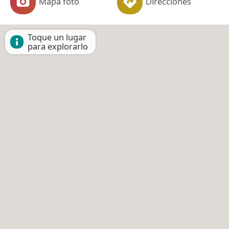
Mapa foto
Direcciones
Toque un lugar
para explorarlo