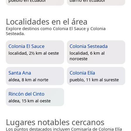
Localidades en el área
Explore destinos como Colonia El Sauce y Colonia
Sesteada.
Colonia El Sauce
Colonia Sesteada
localidad, 2½ km al oeste
localidad, 6 km al
noroeste
Santa Ana
Colonia Elía
aldea, 8 km al norte
pueblo, 11 km al sureste
Rincón del Cinto
aldea, 15 km al oeste
Lugares notables cercanos
Los puntos destacados incluyen Comisaría de Colonia Elía