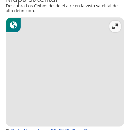
Descubra Los Ceibos desde el aire en la vista satelital de
alta definición.