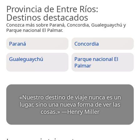
Provincia de Entre Ríos
:
Destinos destacados
Conozca más sobre Paraná, Concordia, Gualeguaychú y
Parque nacional El Palmar.
Paraná
Concordia
Gualeguaychú
Parque nacional El
Palmar
«
Nuestro destino de viaje nunca es un
lugar, sino una nueva forma de ver las
cosas.
»
—
Henry Miller