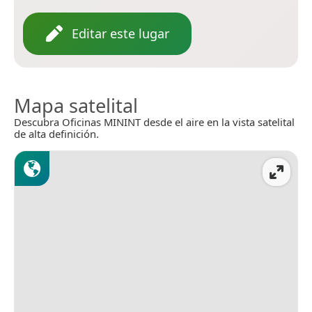
Editar este lugar
Mapa satelital
Descubra Oficinas MININT desde el aire en la vista satelital
de alta definición.