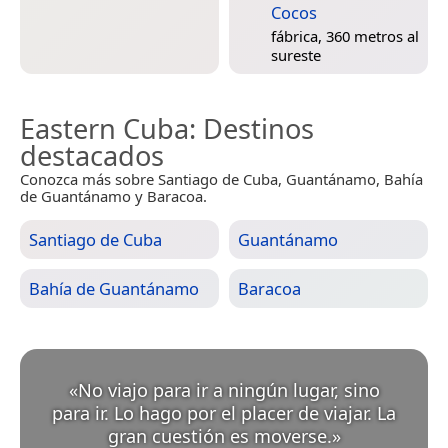
Cocos
fábrica, 360 metros al
sureste
Eastern Cuba
: Destinos
destacados
Conozca más sobre Santiago de Cuba, Guantánamo, Bahía
de Guantánamo y Baracoa.
Santiago de Cuba
Guantánamo
Bahía de Guantánamo
Baracoa
«
No viajo para ir a ningún lugar, sino
para ir. Lo hago por el placer de viajar. La
gran cuestión es moverse.
»