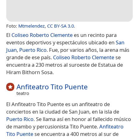
Foto:
Mtmelendez
,
CC BY-SA 3.0
.
El
Coliseo Roberto Clemente
es un recinto para
eventos deportivos y espectáculos ubicado en
San
Juan
,
Puerto Rico
. Fue, por varios años, la arena más
grande de ese país.
Coliseo Roberto Clemente
se
encuentra a 230 metros al suroeste de Estatua de
Hiram Bithorn Sosa.
Anfiteatro Tito Puente
teatro
El Anfiteatro Tito Puente​ es un anfiteatro de
conciertos en la ciudad de San Juan, en la isla de
Puerto Rico
. Se llama así en honor al fallecido músico
de mambo y percusionista Tito Puente.
Anfiteatro
Tito Puente
se encuentra a 400 metros al sur de