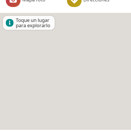
Toque un lugar
para explorarlo