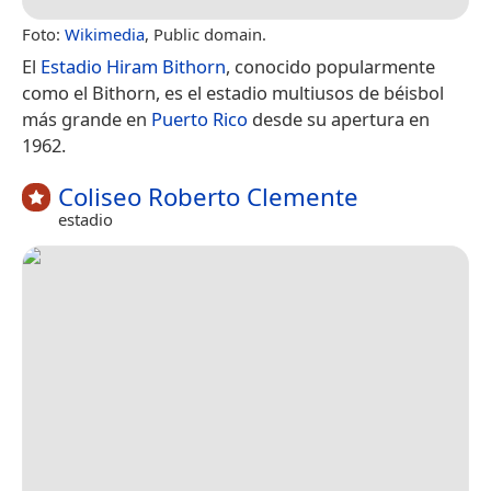
Foto:
Wikimedia
, Public domain.
El
Estadio Hiram Bithorn
, conocido popularmente
como el Bithorn, es el estadio multiusos de béisbol
más grande en
Puerto Rico
desde su apertura en
1962.
Coliseo Roberto Clemente
estadio