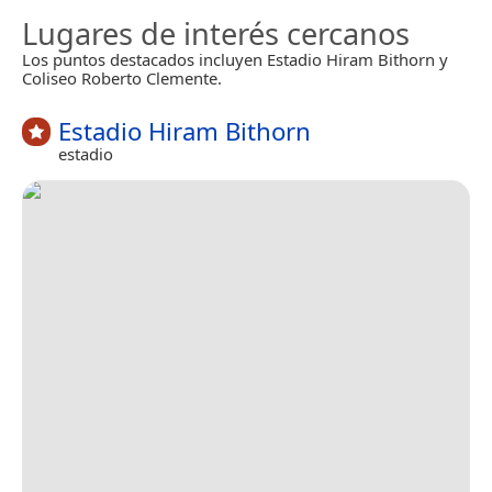
Lugares de interés cercanos
Los puntos destacados incluyen Estadio Hiram Bithorn y
Coliseo Roberto Clemente.
Estadio Hiram Bithorn
estadio