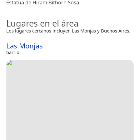
Estatua de Hiram Bithorn Sosa.
Lugares en el área
Los lugares cercanos incluyen Las Monjas y Buenos Aires.
Las Monjas
barrio