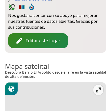
Nos gustaría contar con su apoyo para mejorar
nuestras fuentes de datos abiertas. Gracias por
sus contribuciones.
Editar este lugar
Mapa satelital
Descubra Barrio El Arbolito desde el aire en la vista satelital
de alta definición.