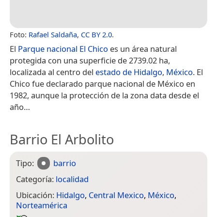
Foto:
Rafael Saldaña
,
CC BY 2.0
.
El
Parque nacional El Chico
es un área natural
protegida con una superficie de 2739.02 ha,
localizada al centro del
estado de Hidalgo
,
México
.​​ El
Chico fue declarado parque nacional de México en
1982, aunque la protección de la zona data desde el
año…
Barrio El Arbolito
Tipo:
barrio
Categoría:
localidad
Ubicación:
Hidalgo
,
Central Mexico
,
México
,
Norteamérica