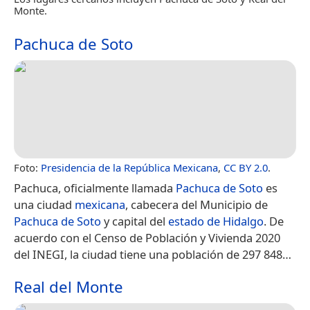
Monte.
Pachuca de Soto
Foto:
Presidencia de la República Mexicana
,
CC BY 2.0
.
Pachuca, oficialmente llamada
Pachuca de Soto
es
una ciudad
mexicana
, cabecera del Municipio de
Pachuca de Soto
y capital del
estado de Hidalgo
.​​ De
acuerdo con el Censo de Población y Vivienda 2020
del INEGI, la ciudad tiene una población de 297 848…
Real del Monte