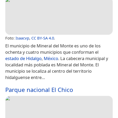
Foto:
Isaacvp
,
CC BY-SA 4.0
.
El municipio de Mineral del Monte es uno de los
ochenta y cuatro municipios que conforman el
estado de Hidalgo
,
México
. La cabecera municipal y
localidad más poblada es Mineral del Monte.​​ El
municipio se localiza al centro del territorio
hidalguense entre…
Parque nacional El Chico