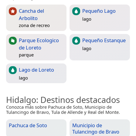
Cancha del
Pequeño Lago
Arbolito
lago
zona de recreo
Parque Ecologico
Pequeño Estanque
de Loreto
lago
parque
Lago de Loreto
lago
Hidalgo
: Destinos destacados
Conozca más sobre Pachuca de Soto, Municipio de
Tulancingo de Bravo, Tula de Allende y Real del Monte.
Pachuca de Soto
Municipio de
Tulancingo de Bravo