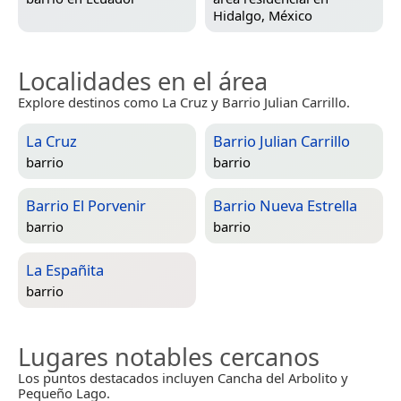
Hidalgo, México
Localidades en el área
Explore destinos como La Cruz y Barrio Julian Carrillo.
La Cruz
Barrio Julian Carrillo
barrio
barrio
Barrio El Porvenir
Barrio Nueva Estrella
barrio
barrio
La Españita
barrio
Lugares notables cercanos
Los puntos destacados incluyen Cancha del Arbolito y
Pequeño Lago.