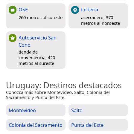
OSE
Leñeria
260 metros al sureste
aserradero, 370
metros al noroeste
Autoservicio San
Cono
tienda de
conveniencia, 420
metros al sureste
Uruguay
: Destinos destacados
Conozca más sobre Montevideo, Salto, Colonia del
Sacramento y Punta del Este.
Montevideo
Salto
Colonia del Sacramento
Punta del Este