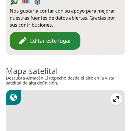
Nos gustaría contar con su apoyo para mejorar
nuestras fuentes de datos abiertas. Gracias por
sus contribuciones.
Editar este lugar
Mapa satelital
Descubra Almacén El Repecho desde el aire en la vista
satelital de alta definición.