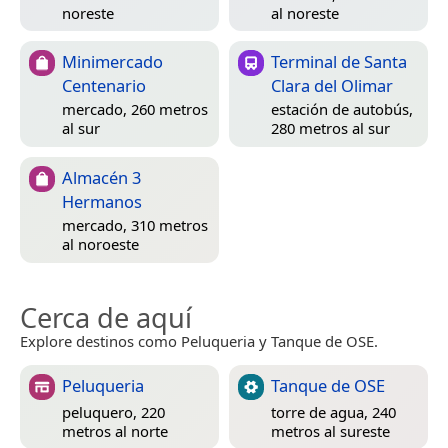
noreste
al noreste
Minimercado
Terminal de Santa
Centenario
Clara del Olimar
mercado, 260 metros
estación de autobús,
al sur
280 metros al sur
Almacén 3
Hermanos
mercado, 310 metros
al noroeste
Cerca de aquí
Explore destinos como Peluqueria y Tanque de OSE.
Peluqueria
Tanque de OSE
peluquero, 220
torre de agua, 240
metros al norte
metros al sureste