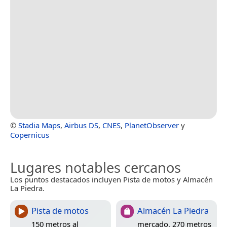
©
Stadia Maps
,
Airbus DS
,
CNES
,
PlanetObserver
y
Copernicus
Lugares notables cercanos
Los puntos destacados incluyen Pista de motos y Almacén
La Piedra.
Pista de motos
Almacén La Piedra
150 metros al
mercado, 270 metros