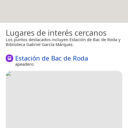
Lugares de interés cercanos
Los puntos destacados incluyen Estación de Bac de Roda y
Biblioteca Gabriel García Márquez.
Estación de Bac de Roda
apeadero