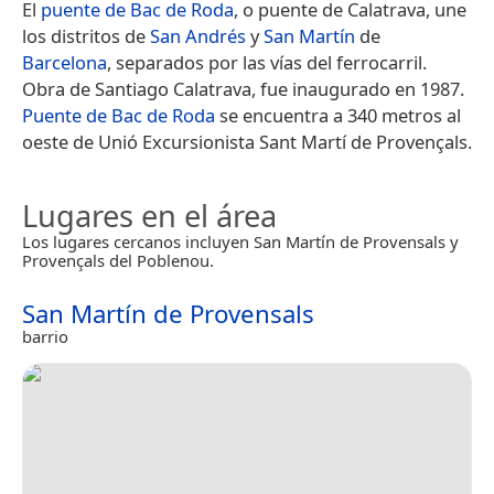
El
puente de Bac de Roda
, o puente de Calatrava,​ une
los distritos de
San Andrés
y
San Martín
de
Barcelona
, separados por las vías del ferrocarril.
Obra de Santiago Calatrava, fue inaugurado en 1987.
Puente de Bac de Roda
se encuentra a 340 metros al
oeste de Unió Excursionista Sant Martí de Provençals.
Lugares en el área
Los lugares cercanos incluyen San Martín de Provensals y
Provençals del Poblenou.
San Martín de Provensals
barrio