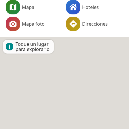
Mapa
Hoteles
Mapa foto
Direcciones
Toque un lugar
para explorarlo