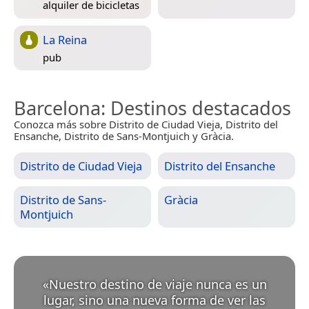
alquiler de bicicletas
La Reina
pub
Barcelona
: Destinos destacados
Conozca más sobre Distrito de Ciudad Vieja, Distrito del
Ensanche, Distrito de Sans-Montjuich y Gràcia.
Distrito de Ciudad Vieja
Distrito del Ensanche
Distrito de Sans-
Gràcia
Montjuich
«
Nuestro destino de viaje nunca es un
lugar, sino una nueva forma de ver las