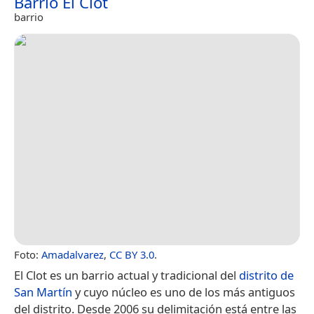
Barrio El Clot
barrio
Foto:
Amadalvarez
,
CC BY 3.0
.
El Clot es un barrio actual y tradicional del
distrito de
San Martín
y cuyo núcleo es uno de los más antiguos
del distrito. Desde 2006 su delimitación está entre las