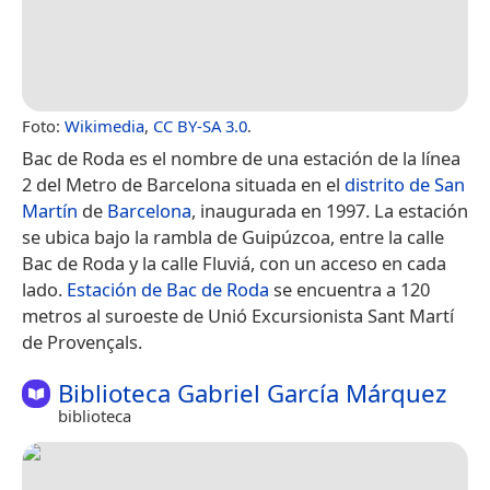
Foto:
Wikimedia
,
CC BY-SA 3.0
.
Bac de Roda es el nombre de una estación de la línea
2 del Metro de Barcelona situada en el
distrito de San
Martín
de
Barcelona
, inaugurada en 1997. La estación
se ubica bajo la rambla de Guipúzcoa, entre la calle
Bac de Roda y la calle Fluviá, con un acceso en cada
lado.
Estación de Bac de Roda
se encuentra a 120
metros al suroeste de Unió Excursionista Sant Martí
de Provençals.
Biblioteca Gabriel García Márquez
biblioteca