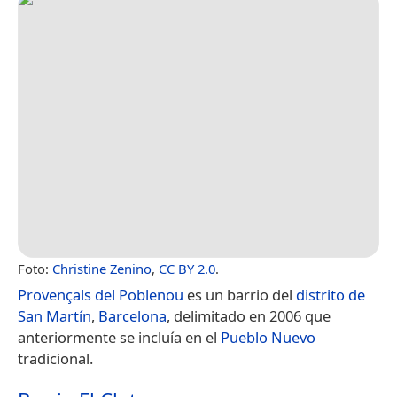
Foto:
Christine Zenino
,
CC BY 2.0
.
Provençals del Poblenou
es un barrio del
distrito de
San Martín
,
Barcelona
, delimitado en 2006 que
anteriormente se incluía en el
Pueblo Nuevo
tradicional.