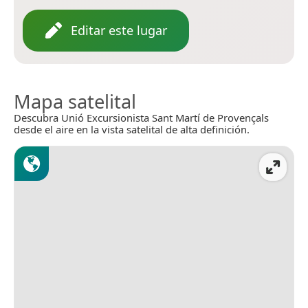
Editar este lugar
Mapa satelital
Descubra Unió Excursionista Sant Martí de Provençals
desde el aire en la vista satelital de alta definición.