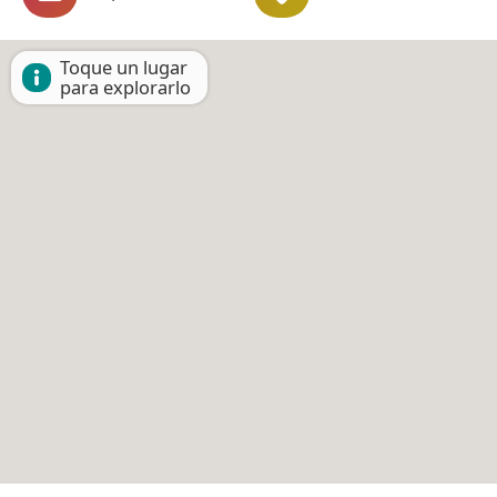
Toque un lugar
para explorarlo