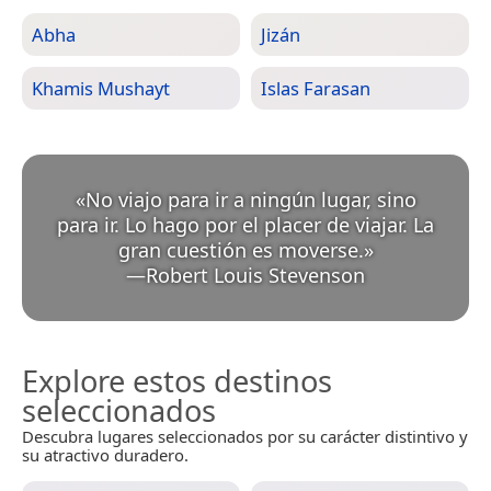
Abha
Jizán
Khamis Mushayt
Islas Farasan
«
No viajo para ir a ningún lugar, sino
para ir. Lo hago por el placer de viajar. La
gran cuestión es moverse.
»
—
Robert Louis Stevenson
Explore estos destinos
seleccionados
Descubra lugares seleccionados por su carácter distintivo y
su atractivo duradero.