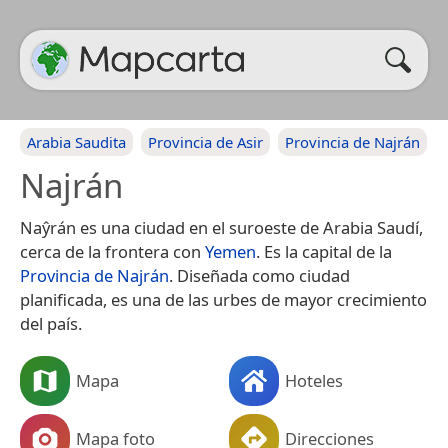
Arabia Saudita
Provincia de Asir
Provincia de Najrán
Najrán
Naŷrán es una ciudad en el suroeste de Arabia Saudí,
cerca de la frontera con
Yemen
. Es la capital de la
Provincia de Najrán
. Diseñada como ciudad
planificada, es una de las urbes de mayor crecimiento
del país.
Mapa
Hoteles
Mapa foto
Direcciones