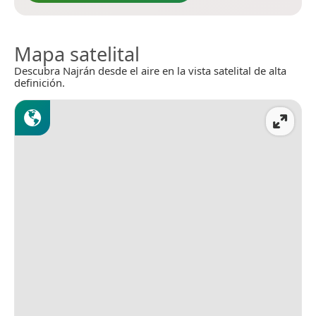
Mapa satelital
Descubra Najrán desde el aire en la vista satelital de alta
definición.