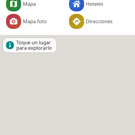
Mapa
Hoteles
Mapa foto
Direcciones
Toque un lugar
para explorarlo