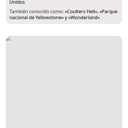
Unidos
También conocido como:
«
Coulters Hell
», «
Parque
nacional de Yellowstone
» y «
Wonderland
»