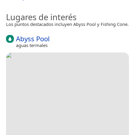
Lugares de interés
Los puntos destacados incluyen Abyss Pool y Fishing Cone.
Abyss Pool
aguas termales