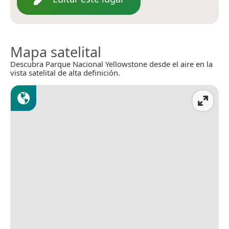
Mapa satelital
Descubra Parque Nacional Yellowstone desde el aire en la
vista satelital de alta definición.