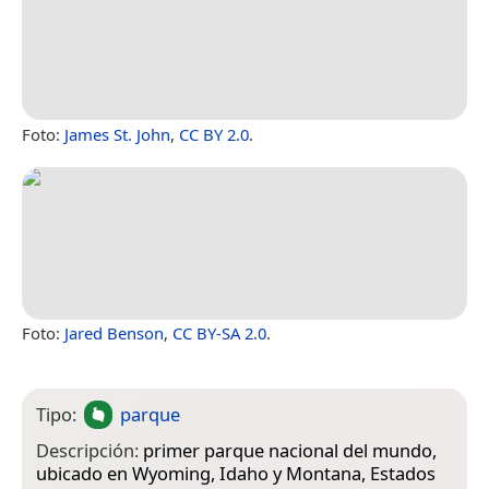
Foto:
James St. John
,
CC BY 2.0
.
Foto:
Jared Benson
,
CC BY-SA 2.0
.
Tipo:
parque
Descripción:
primer parque nacional del mundo,
ubicado en Wyoming, Idaho y Montana, Estados