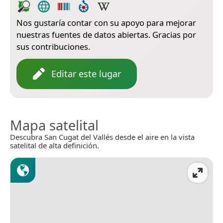
Nos gustaría contar con su apoyo para mejorar
nuestras fuentes de datos abiertas. Gracias por
sus contribuciones.
Editar este lugar
Mapa satelital
Descubra San Cugat del Vallés desde el aire en la vista
satelital de alta definición.