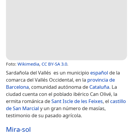
Foto:
Wikimedia
,
CC BY-SA 3.0
.
Sardañola del Vallés​ ​​ es un municipio
español
de la
comarca del Vallés Occidental, en la
provincia de
Barcelona
, comunidad autónoma de
Cataluña
. La
ciudad cuenta con el poblado ibérico Can Olivé, la
ermita románica de
Sant Iscle de les Feixes
, el
castillo
de San Marcial
y un gran número de masías,
testimonio de su pasado agrícola.
Mira-sol