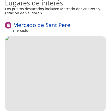
Lugares de interés
Los puntos destacados incluyen Mercado de Sant Pere y
Estación de Valldoreix.
Mercado de Sant Pere
mercado