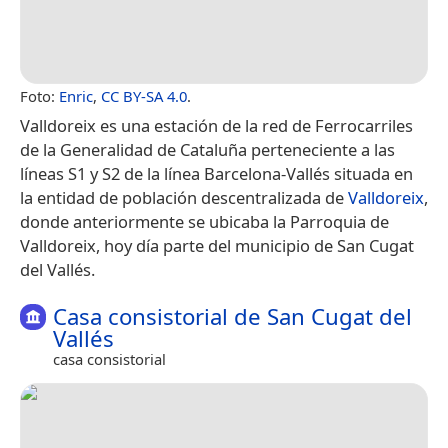
Foto:
Enric
,
CC BY-SA 4.0
.
Valldoreix es una estación de la red de Ferrocarriles
de la Generalidad de Cataluña perteneciente a las
líneas S1 y S2 de la línea Barcelona-Vallés situada en
la entidad de población descentralizada de
Valldoreix
,
donde anteriormente se ubicaba la Parroquia de
Valldoreix, hoy día parte del municipio de San Cugat
del Vallés.
Casa consistorial de San Cugat del
Vallés
casa consistorial