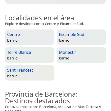
Localidades en el área
Explore destinos como Centre y Eixample Sud.
Centre
Eixample Sud
barrio
barrio
Torre Blanca
Monestir
barrio
barrio
Sant Francesc
barrio
Provincia de Barcelona
:
Destinos destacados
Conozca más sobre Barcelona, Malgrat de Mar, Tarrasa y
Badalona.