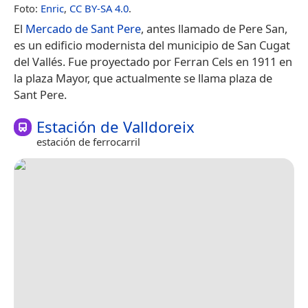
Foto:
Enric
,
CC BY-SA 4.0
.
El
Mercado de Sant Pere
, antes llamado de Pere San,
es un edificio modernista del municipio de San Cugat
del Vallés. Fue proyectado por Ferran Cels en 1911 en
la plaza Mayor, que actualmente se llama plaza de
Sant Pere.
Estación de Valldoreix
estación de ferrocarril