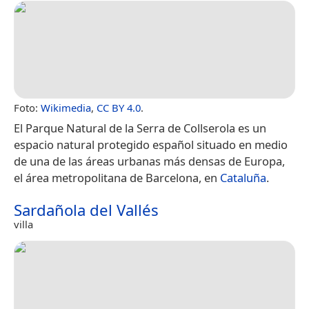
Foto:
Wikimedia
,
CC BY 4.0
.
El Parque Natural de la Serra de Collserola es un
espacio natural protegido español situado en medio
de una de las áreas urbanas más densas de Europa,
el área metropolitana de Barcelona, en
Cataluña
.
Sardañola del Vallés
villa