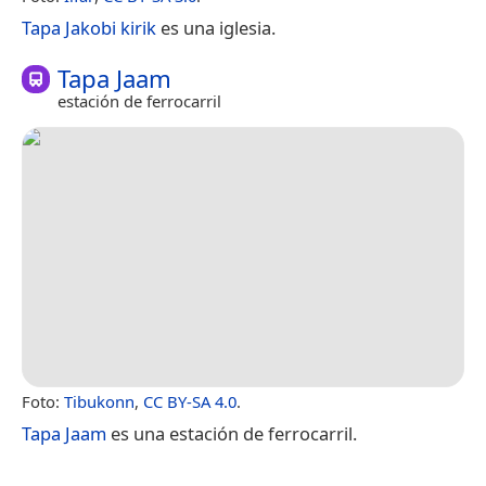
Tapa Jakobi kirik
es una iglesia.
Tapa Jaam
estación de ferrocarril
Foto:
Tibukonn
,
CC BY-SA 4.0
.
Tapa Jaam
es una estación de ferrocarril.