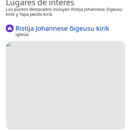
Lugares de interés
Los puntos destacados incluyen Ristija Johannese õigeusu
kirik y Tapa Jakobi kirik.
Ristija Johannese õigeusu kirik
iglesia