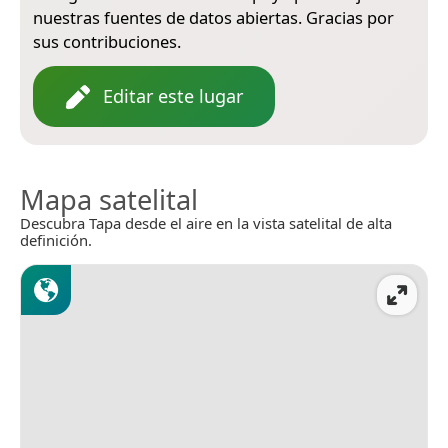
nuestras fuentes de datos abiertas. Gracias por
sus contribuciones.
Editar este lugar
Mapa satelital
Descubra Tapa desde el aire en la vista satelital de alta
definición.