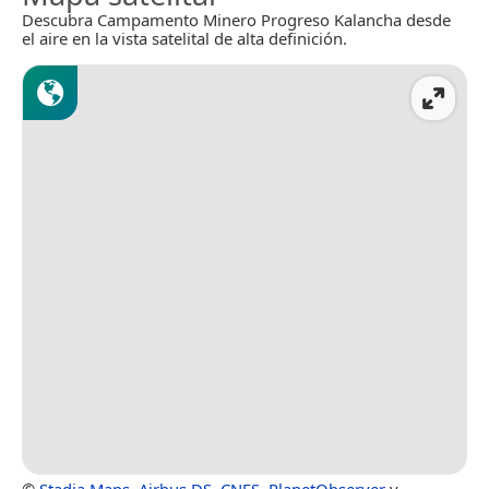
Descubra Campamento Minero Progreso Kalancha desde
el aire en la vista satelital de alta definición.