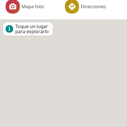
Mapa foto
Direcciones
Toque un lugar
para explorarlo