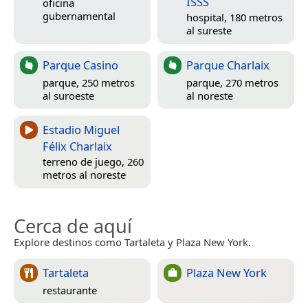
ISSS
oficina
gubernamental
hospital, 180 metros
al sureste
Parque Casino
Parque Charlaix
parque, 250 metros
parque, 270 metros
al suroeste
al noreste
Estadio Miguel
Félix Charlaix
terreno de juego, 260
metros al noreste
Cerca de aquí
Explore destinos como Tartaleta y Plaza New York.
Tartaleta
Plaza New York
restaurante