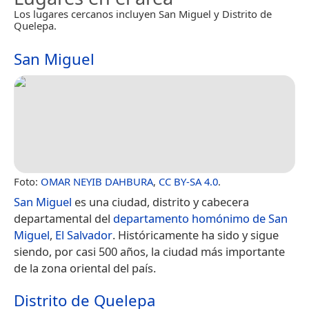
Los lugares cercanos incluyen San Miguel y Distrito de
Quelepa.
San Miguel
Foto:
OMAR NEYIB DAHBURA
,
CC BY-SA 4.0
.
San Miguel
es una ciudad, distrito y cabecera
departamental del
departamento homónimo de San
Miguel
,
El Salvador
. Históricamente ha sido y sigue
siendo, por casi 500 años, la ciudad más importante
de la zona oriental del país.
Distrito de Quelepa