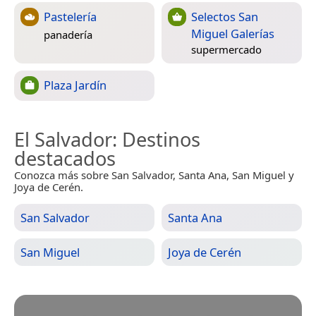
Pastelería
Selectos San
Miguel Galerías
panadería
supermercado
Plaza Jardín
El Salvador
: Destinos
destacados
Conozca más sobre San Salvador, Santa Ana, San Miguel y
Joya de Cerén.
San Salvador
Santa Ana
San Miguel
Joya de Cerén