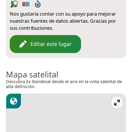
Nos gustaría contar con su apoyo para mejorar
nuestras fuentes de datos abiertas. Gracias por
sus contribuciones.
Editar este lugar
Mapa satelital
Descubra Ex Bandesal desde el aire en la vista satelital de
alta definición.