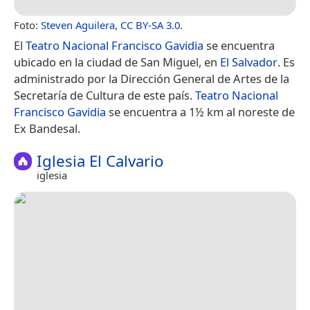
Foto:
Steven Aguilera
,
CC BY-SA 3.0
.
El
Teatro Nacional Francisco Gavidia
se encuentra
ubicado en la ciudad de San Miguel, en
El Salvador
. Es
administrado por la Dirección General de Artes de la
Secretaría de Cultura de este país.
Teatro Nacional
Francisco Gavidia
se encuentra a 1½ km al noreste de
Ex Bandesal.
Iglesia El Calvario
iglesia