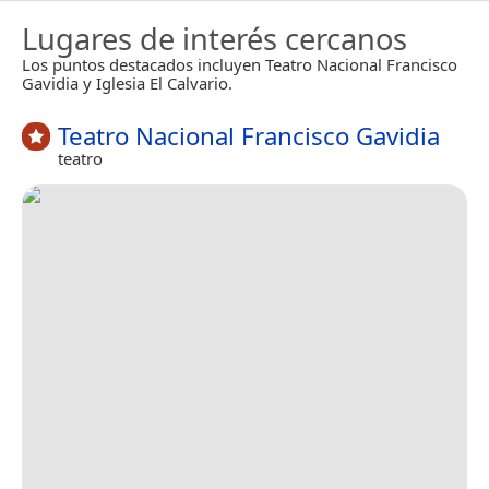
Lugares de interés cercanos
Los puntos destacados incluyen Teatro Nacional Francisco
Gavidia y Iglesia El Calvario.
Teatro Nacional Francisco Gavidia
teatro