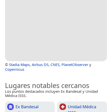
©
Stadia Maps
,
Airbus DS
,
CNES
,
PlanetObserver
y
Copernicus
Lugares notables cercanos
Los puntos destacados incluyen Ex Bandesal y Unidad
Médica ISSS.
Ex Bandesal
Unidad Médica