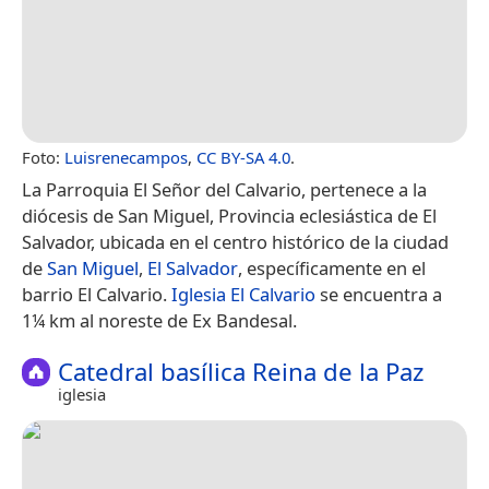
Foto:
Luisrenecampos
,
CC BY-SA 4.0
.
La Parroquia El Señor del Calvario, pertenece a la
diócesis de San Miguel, Provincia eclesiástica de El
Salvador, ubicada en el centro histórico de la ciudad
de
San Miguel
,
El Salvador
, específicamente en el
barrio El Calvario.
Iglesia El Calvario
se encuentra a
1¼ km al noreste de Ex Bandesal.
Catedral basílica Reina de la Paz
iglesia