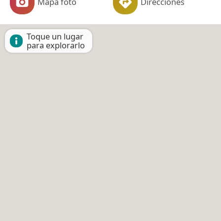
Mapa foto
Direcciones
Toque un lugar
para explorarlo