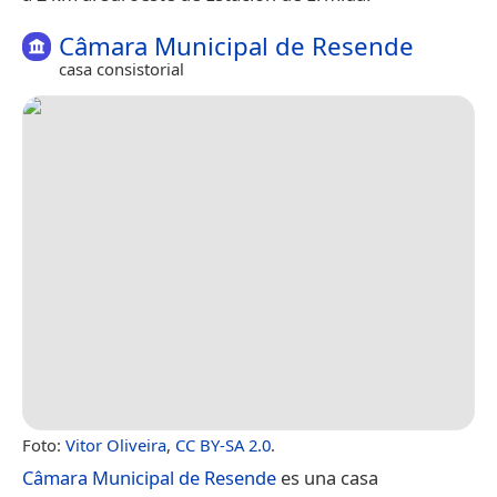
Câmara Municipal de Resende
casa consistorial
Foto:
Vitor Oliveira
,
CC BY-SA 2.0
.
Câmara Municipal de Resende
es una casa