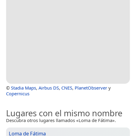
©
Stadia Maps
,
Airbus DS
,
CNES
,
PlanetObserver
y
Copernicus
Lugares con el mismo nombre
Descubra otros lugares llamados «Loma de Fátima».
Loma de Fátima