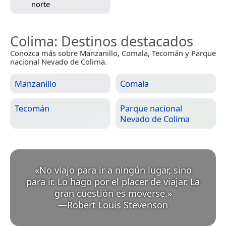
norte
Colima
: Destinos destacados
Conozca más sobre Manzanillo, Comala, Tecomán y Parque
nacional Nevado de Colima.
Manzanillo
Comala
Tecomán
Parque nacional
Nevado de Colima
«
No viajo para ir a ningún lugar, sino
para ir. Lo hago por el placer de viajar. La
gran cuestión es moverse.
»
—
Robert Louis Stevenson