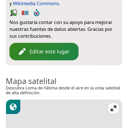
y
Wikimedia Commons
.
Nos gustaría contar con su apoyo para mejorar
nuestras fuentes de datos abiertas. Gracias por
sus contribuciones.
Editar este lugar
Mapa satelital
Descubra Loma de Fátima desde el aire en la vista satelital
de alta definición.