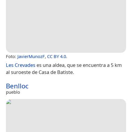
Foto:
JavierMunozF
,
CC BY 4.0
.
Les Crevades
es una aldea, que se encuentra a 5 km
al suroeste de Casa de Batiste.
Benlloc
pueblo