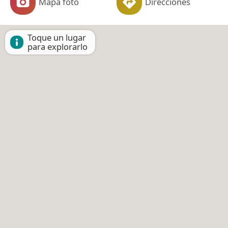
Mapa foto
Direcciones
Toque un lugar
para explorarlo