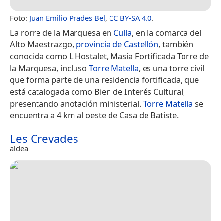
Foto:
Juan Emilio Prades Bel
,
CC BY-SA 4.0
.
La rorre de la Marquesa en
Culla
, en la comarca del
Alto Maestrazgo,
provincia de Castellón
, también
conocida como L'Hostalet, Masía Fortificada Torre de
la Marquesa, incluso
Torre Matella
, es una torre civil
que forma parte de una residencia fortificada, que
está catalogada como Bien de Interés Cultural,
presentando anotación ministerial.
Torre Matella
se
encuentra a 4 km al oeste de Casa de Batiste.
Les Crevades
aldea