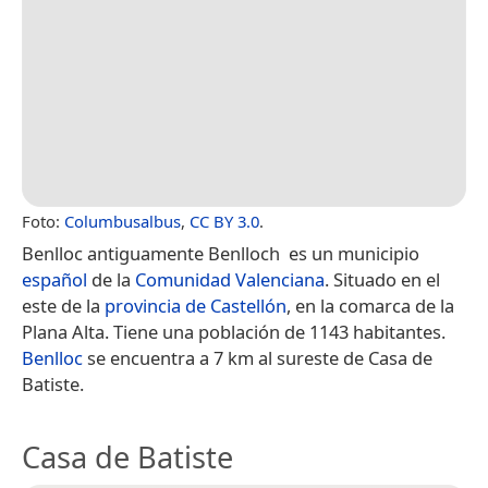
Foto:
Columbusalbus
,
CC BY 3.0
.
Benlloc​ antiguamente Benlloch​ ​ es un municipio
español
de la
Comunidad Valenciana
. Situado en el
este de la
provincia de Castellón
, en la comarca de la
Plana Alta. Tiene una población de 1143 habitantes.
Benlloc
se encuentra a 7 km al sureste de Casa de
Batiste.
Casa de Batiste