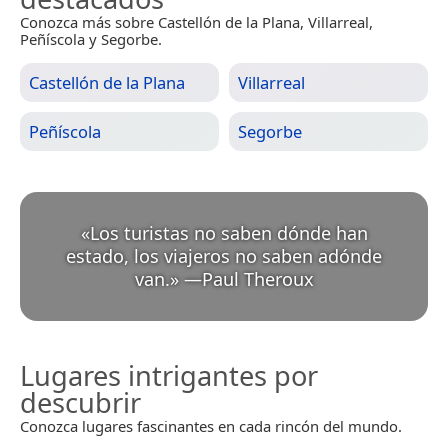
Conozca más sobre Castellón de la Plana, Villarreal,
Peñíscola y Segorbe.
Castellón de la Plana
Villarreal
Peñíscola
Segorbe
«
Los turistas no saben dónde han
estado, los viajeros no saben adónde
van.
»
—
Paul Theroux
Lugares intrigantes por
descubrir
Conozca lugares fascinantes en cada rincón del mundo.