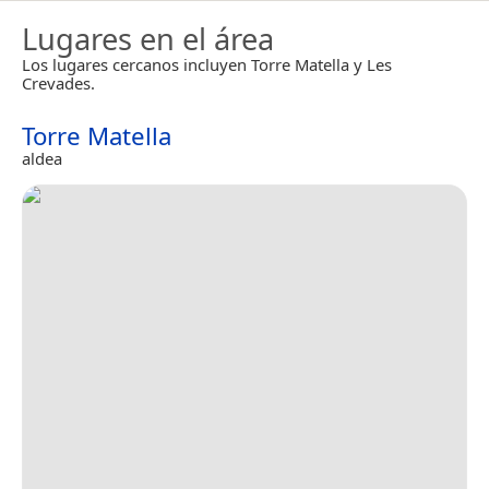
Lugares en el área
Los lugares cercanos incluyen Torre Matella y Les
Crevades.
Torre Matella
aldea