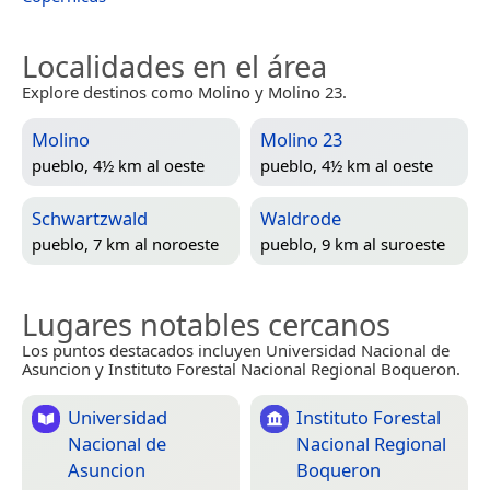
Localidades en el área
Explore destinos como Molino y Molino 23.
Molino
Molino 23
pueblo, 4½ km al oeste
pueblo, 4½ km al oeste
Schwartzwald
Waldrode
pueblo, 7 km al noroeste
pueblo, 9 km al suroeste
Lugares notables cercanos
Los puntos destacados incluyen Universidad Nacional de
Asuncion y Instituto Forestal Nacional Regional Boqueron.
Universidad
Instituto Forestal
Nacional de
Nacional Regional
Asuncion
Boqueron