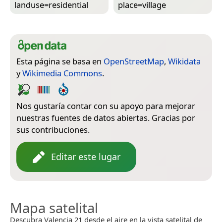
landuse=­residential
place=­village
Esta página se basa en
OpenStreetMap
,
Wikidata
y
Wikimedia Commons
.
Nos gustaría contar con su apoyo para mejorar
nuestras fuentes de datos abiertas. Gracias por
sus contribuciones.
Editar este lugar
Mapa satelital
Descubra Valencia 21 desde el aire en la vista satelital de