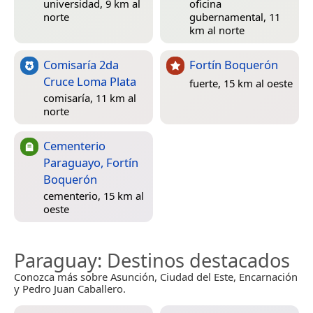
universidad, 9 km al
oficina
norte
gubernamental, 11
km al norte
Comisaría 2da
Fortín Boquerón
Cruce Loma Plata
fuerte, 15 km al oeste
comisaría, 11 km al
norte
Cementerio
Paraguayo, Fortín
Boquerón
cementerio, 15 km al
oeste
Paraguay
: Destinos destacados
Conozca más sobre Asunción, Ciudad del Este, Encarnación
y Pedro Juan Caballero.