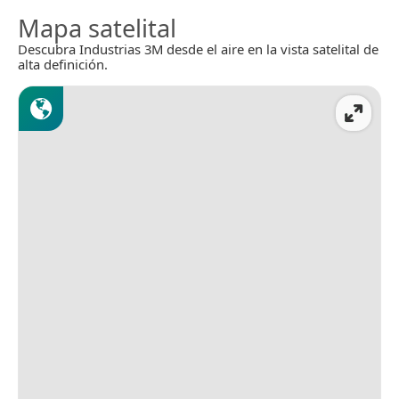
Mapa satelital
Descubra Industrias 3M desde el aire en la vista satelital de
alta definición.