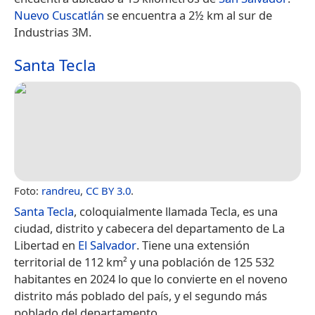
Nuevo Cuscatlán
se encuentra a 2½ km al sur de
Industrias 3M.
Santa Tecla
Foto:
randreu
,
CC BY 3.0
.
Santa Tecla
, coloquialmente llamada Tecla, es una
ciudad, distrito y cabecera del departamento de La
Libertad en
El Salvador
. Tiene una extensión
territorial de 112 km² y una población de 125 532
habitantes en 2024 lo que lo convierte en el noveno
distrito más poblado del país, y el segundo más
poblado del departamento.