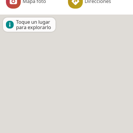
Mapa foto
Direcciones
Toque un lugar
para explorarlo