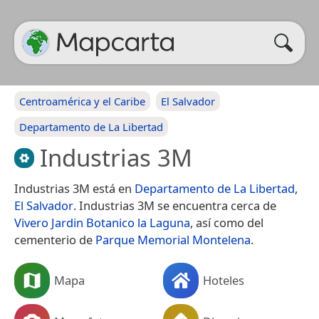
Centroamérica y el Caribe
El Salvador
Departamento de La Libertad
Industrias 3M
Industrias 3M está en
Departamento de La Libertad
,
El Salvador
. Industrias 3M se encuentra cerca de
Vivero Jardin Botanico la Laguna
, así como del
cementerio de
Parque Memorial Montelena
.
Mapa
Hoteles