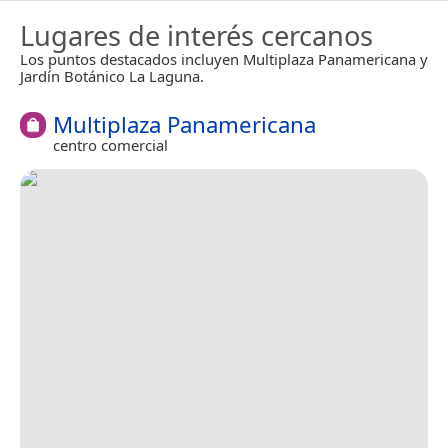
Lugares de interés cercanos
Los puntos destacados incluyen Multiplaza Panamericana y
Jardín Botánico La Laguna.
Multiplaza Panamericana
centro comercial