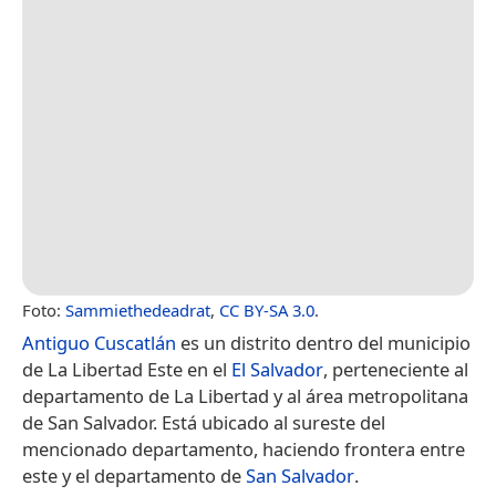
Foto:
Sammiethedeadrat
,
CC BY-SA 3.0
.
Antiguo Cuscatlán
es un distrito dentro del municipio
de La Libertad Este en el
El Salvador
, perteneciente al
departamento de La Libertad y al área metropolitana
de San Salvador.​ Está ubicado al sureste del
mencionado departamento, haciendo frontera entre
este y el departamento de
San Salvador
.