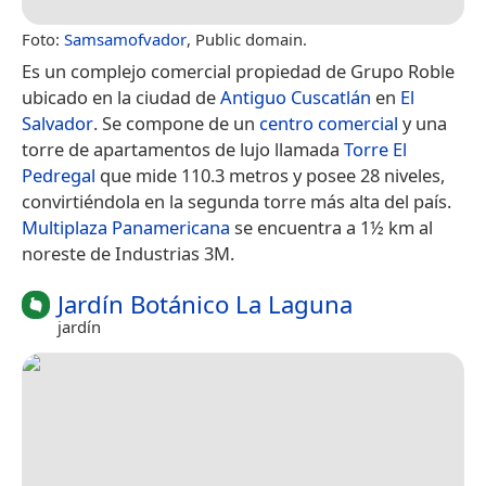
Foto:
Samsamofvador
, Public domain.
Es un complejo comercial propiedad de Grupo Roble
ubicado en la ciudad de
Antiguo Cuscatlán
en
El
Salvador
. Se compone de un
centro comercial
y una
torre de apartamentos de lujo llamada
Torre El
Pedregal
que mide 110.3 metros y posee 28 niveles,
convirtiéndola en la segunda torre más alta del país.
Multiplaza Panamericana
se encuentra a 1½ km al
noreste de Industrias 3M.
Jardín Botánico La Laguna
jardín