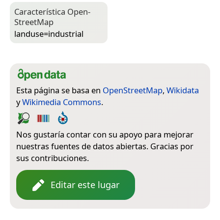
Característica Open­
Street­Map
landuse=­industrial
Esta página se basa en
OpenStreetMap
,
Wikidata
y
Wikimedia Commons
.
Nos gustaría contar con su apoyo para mejorar
nuestras fuentes de datos abiertas. Gracias por
sus contribuciones.
Editar este lugar