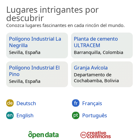
Lugares intrigantes por
descubrir
Conozca lugares fascinantes en cada rincón del mundo.
Polígono Industrial La
Planta de cemento
Negrilla
ULTRACEM
Sevilla, España
Barranquilla, Colombia
Polígono Industrial El
Granja Avícola
Pino
Departamento de
Cochabamba, Bolivia
Sevilla, España
Deutsch
Français
English
Português