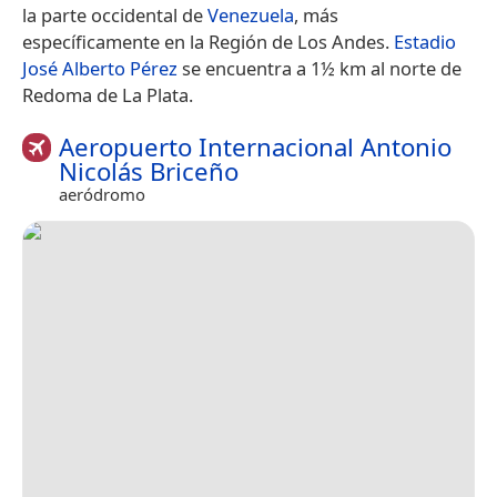
la parte occidental de
Venezuela
, más
específicamente en la Región de Los Andes.
Estadio
José Alberto Pérez
se encuentra a 1½ km al norte de
Redoma de La Plata.
Aeropuerto Internacional Antonio
Nicolás Briceño
aeródromo