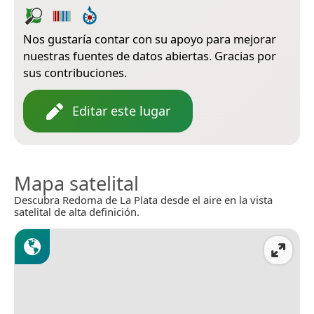
Nos gustaría contar con su apoyo para mejorar
nuestras fuentes de datos abiertas. Gracias por
sus contribuciones.
Editar este lugar
Mapa satelital
Descubra Redoma de La Plata desde el aire en la vista
satelital de alta definición.