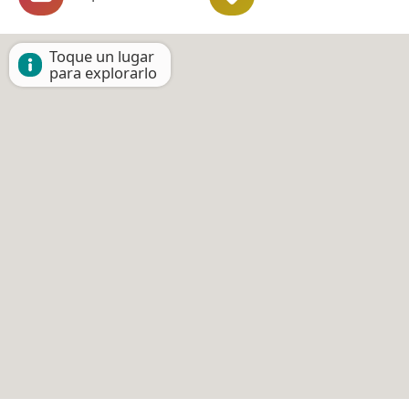
Toque un lugar
para explorarlo