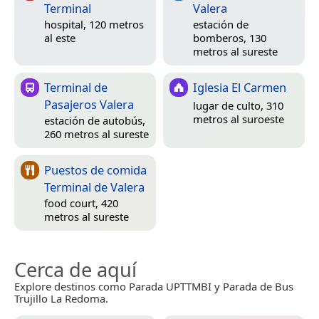
Terminal
Valera
hospital, 120 metros
estación de
al este
bomberos, 130
metros al sureste
Terminal de
Iglesia El Carmen
Pasajeros Valera
lugar de culto, 310
metros al suroeste
estación de autobús,
260 metros al sureste
Puestos de comida
Terminal de Valera
food court, 420
metros al sureste
Cerca de aquí
Explore destinos como Parada UPTTMBI y Parada de Bus
Trujillo La Redoma.