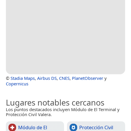
©
Stadia Maps
,
Airbus DS
,
CNES
,
PlanetObserver
y
Copernicus
Lugares notables cercanos
Los puntos destacados incluyen Módulo de El Terminal y
Protección Civil Valera.
Módulo de El
Protección Civil