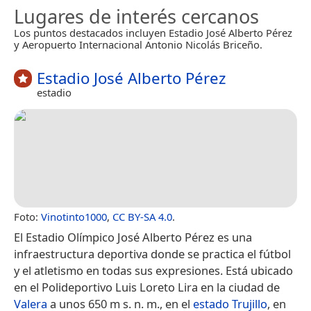
Lugares de interés cercanos
Los puntos destacados incluyen Estadio José Alberto Pérez
y Aeropuerto Internacional Antonio Nicolás Briceño.
Estadio José Alberto Pérez
estadio
Foto:
Vinotinto1000
,
CC BY-SA 4.0
.
El Estadio Olímpico José Alberto Pérez es una
infraestructura deportiva donde se practica el fútbol
y el atletismo en todas sus expresiones. Está ubicado
en el Polideportivo Luis Loreto Lira en la ciudad de
Valera
a unos 650 m s. n. m., en el
estado Trujillo
, en