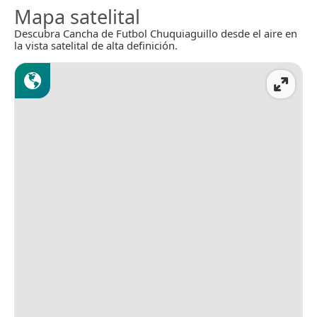
Mapa satelital
Descubra Cancha de Futbol Chuquiaguillo desde el aire en
la vista satelital de alta definición.