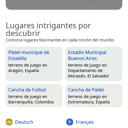
Lugares intrigantes por
descubrir
Conozca lugares fascinantes en cada rincón del mundo.
Pádel municipal de
Estadio Municipal
Estadilla
Buenos Aires
terreno de juego en
terreno de juego en
Aragón, España
Departamento de
Morazán, El Salvador
Cancha de Futbol
Cancha de Pádel
terreno de juego en
terreno de juego en
Barranquilla, Colombia
Extremadura, España
Deutsch
Français