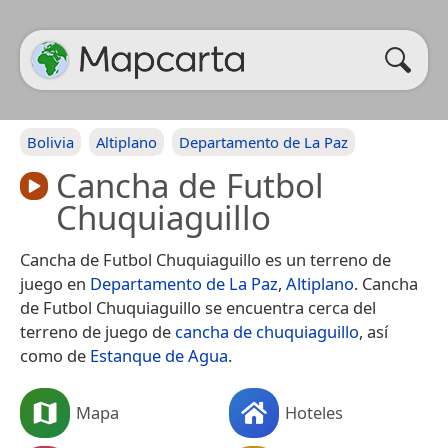
Bolivia
Altiplano
Departamento de La Paz
Cancha de Futbol
Chuquiaguillo
Cancha de Futbol Chuquiaguillo es un terreno de
juego en
Departamento de La Paz
,
Altiplano
. Cancha
de Futbol Chuquiaguillo se encuentra cerca del
terreno de juego de
cancha de chuquiaguillo
, así
como de
Estanque de Agua
.
Mapa
Hoteles