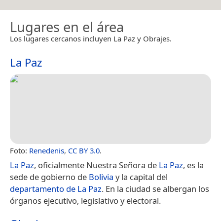
Lugares en el área
Los lugares cercanos incluyen La Paz y Obrajes.
La Paz
Foto:
Renedenis
,
CC BY 3.0
.
La Paz
, oficialmente Nuestra Señora de
La Paz
,​ es la
sede de gobierno de
Bolivia
y la capital del
departamento de La Paz
. En la ciudad se albergan los
órganos ejecutivo, legislativo y electoral.