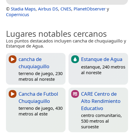
©
Stadia Maps
,
Airbus DS
,
CNES
,
PlanetObserver
y
Copernicus
Lugares notables cercanos
Los puntos destacados incluyen cancha de chuquiaguillo y
Estanque de Agua.
cancha de
Estanque de Agua
chuquiaguillo
estanque, 240 metros
al noreste
terreno de juego, 230
metros al noreste
Cancha de Futbol
CARE Centro de
Chuquiaguillo
Alto Rendimiento
Educativo
terreno de juego, 430
metros al este
centro comunitario,
530 metros al
suroeste