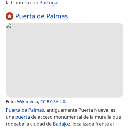
la frontera con
Portugal
.
Puerta de Palmas
Foto:
Wikimedia
,
CC BY-SA 4.0
.
Puerta de Palmas
, antiguamente Puerta Nueva, es
una
puerta
de acceso monumental de la muralla que
rodeaba la ciudad de
Badajoz
, localizada frente al