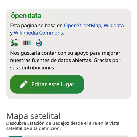
Esta página se basa en
OpenStreetMap
,
Wikidata
y
Wikimedia Commons
.
Nos gustaría contar con su apoyo para mejorar
nuestras fuentes de datos abiertas. Gracias por
sus contribuciones.
Editar este lugar
Mapa satelital
Descubra Estación de Badajoz desde el aire en la vista
satelital de alta definición.