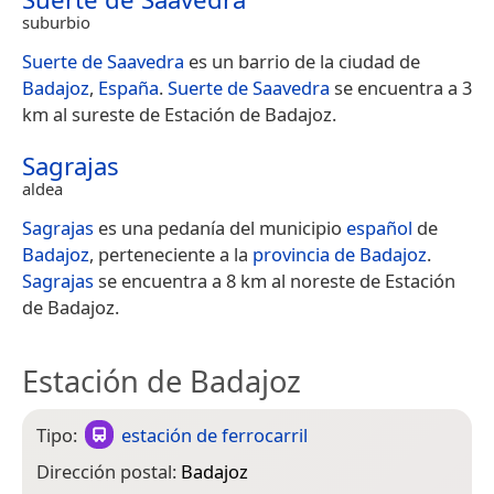
suburbio
Suerte de Saavedra
es un barrio de la ciudad de
Badajoz
,
España
.
Suerte de Saavedra
se encuentra a 3
km al sureste de Estación de Badajoz.
Sagrajas
aldea
Sagrajas
es una pedanía del municipio
español
de
Badajoz
, perteneciente a la
provincia de Badajoz
.
Sagrajas
se encuentra a 8 km al noreste de Estación
de Badajoz.
Estación de Badajoz
Tipo:
estación de ferrocarril
Dirección postal:
Badajoz