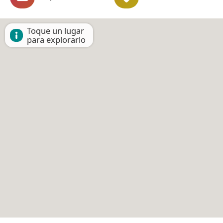
Toque un lugar
para explorarlo