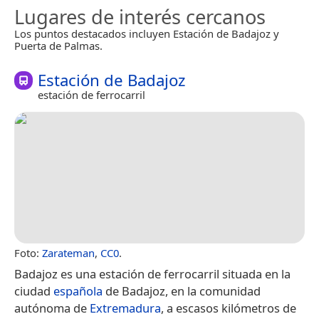
Lugares de interés cercanos
Los puntos destacados incluyen Estación de Badajoz y
Puerta de Palmas.
Estación de Badajoz
estación de ferrocarril
Foto:
Zarateman
,
CC0
.
Badajoz es una estación de ferrocarril situada en la
ciudad
española
de Badajoz, en la comunidad
autónoma de
Extremadura
, a escasos kilómetros de