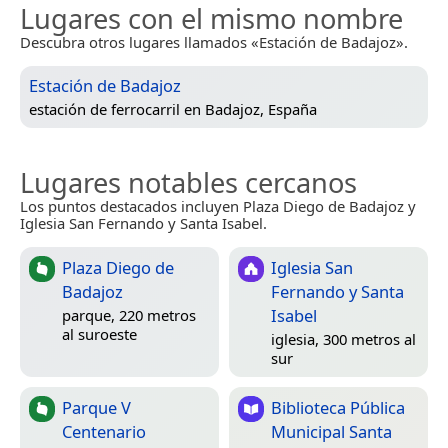
Lugares con el mismo nombre
Descubra otros lugares llamados «Estación de Badajoz».
Estación de Badajoz
estación de ferrocarril en
Badajoz, España
Lugares notables cercanos
Los puntos destacados incluyen Plaza Diego de Badajoz y
Iglesia San Fernando y Santa Isabel.
Plaza Diego de
Iglesia San
Badajoz
Fernando y Santa
Isabel
parque, 220 metros
al suroeste
iglesia, 300 metros al
sur
Parque V
Biblioteca Pública
Centenario
Municipal Santa