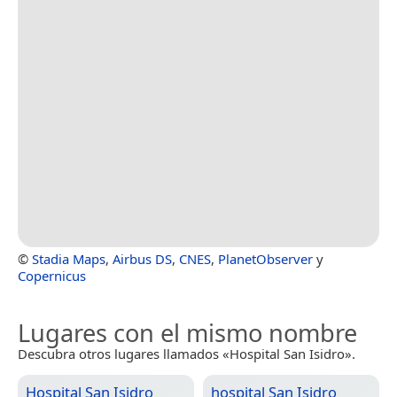
©
Stadia Maps
,
Airbus DS
,
CNES
,
PlanetObserver
y
Copernicus
Lugares con el mismo nombre
Descubra otros lugares llamados «Hospital San Isidro».
Hospital San Isidro
hospital San Isidro