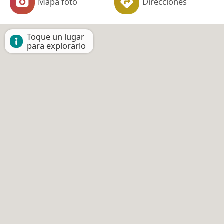
Mapa foto
Direcciones
Toque un lugar
para explorarlo