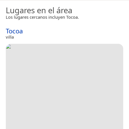
Lugares en el área
Los lugares cercanos incluyen Tocoa.
Tocoa
villa