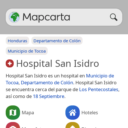
Honduras
Departamento de Colón
Municipio de Tocoa
Hospital San Isidro
Hospital San Isidro es un hospital en
Municipio de
Tocoa
,
Departamento de Colón
. Hospital San Isidro
se encuentra cerca del parque de
Los Pentecostales
,
así como de
18 Septiembre
.
Mapa
Hoteles