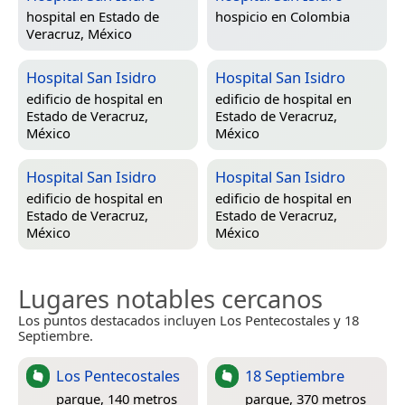
hospital en
Estado de
hospicio en
Colombia
Veracruz, México
Hospital San Isidro
Hospital San Isidro
edificio de hospital en
edificio de hospital en
Estado de Veracruz,
Estado de Veracruz,
México
México
Hospital San Isidro
Hospital San Isidro
edificio de hospital en
edificio de hospital en
Estado de Veracruz,
Estado de Veracruz,
México
México
Lugares notables cercanos
Los puntos destacados incluyen Los Pentecostales y 18
Septiembre.
Los Pentecostales
18 Septiembre
parque, 140 metros
parque, 370 metros