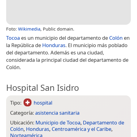
Foto:
Wikimedia
, Public domain.
Tocoa
es un municipio del departamento de
Colón
en
la República de
Honduras
. El municipio más poblado
del departamento. Además es una ciudad,
considerada la principal ciudad del departamento de
Colón.
Hospital San Isidro
Tipo:
hospital
Categoría:
asistencia sanitaria
Ubicación:
Municipio de Tocoa
,
Departamento de
Colón
,
Honduras
,
Centroamérica y el Caribe
,
Norteamérica