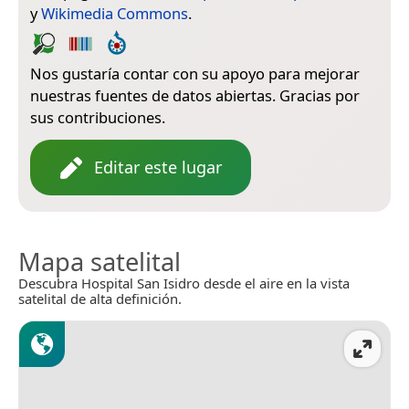
y
Wikimedia Commons
.
Nos gustaría contar con su apoyo para mejorar
nuestras fuentes de datos abiertas. Gracias por
sus contribuciones.
Editar este lugar
Mapa satelital
Descubra Hospital San Isidro desde el aire en la vista
satelital de alta definición.