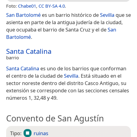
Foto:
Chabe01
,
CC BY-SA 4.0
.
San Bartolomé
es un barrio histórico de
Sevilla
que se
asienta en parte de la antigua judería de la ciudad,
que ocupaba el barrio de Santa Cruz y el de
San
Bartolomé
.
Santa Catalina
barrio
Santa Catalina
es uno de los barrios que conforman
el centro de la ciudad de
Sevilla
. Está situado en el
sector noreste dentro del distrito Casco Antiguo, su
extensión se corresponde con las secciones censales
números 1, 32,48 y 49.
Convento de San Agustín
Tipo:
ruinas