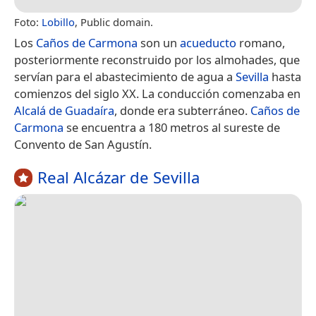
Foto:
Lobillo
, Public domain.
Los
Caños de Carmona
son un
acueducto
romano,
posteriormente reconstruido por los almohades, que
servían para el abastecimiento de agua a
Sevilla
hasta
comienzos del siglo XX.​​ La conducción comenzaba en
Alcalá de Guadaíra
, donde era subterráneo.
Caños de
Carmona
se encuentra a 180 metros al sureste de
Convento de San Agustín.
Real Alcázar de Sevilla