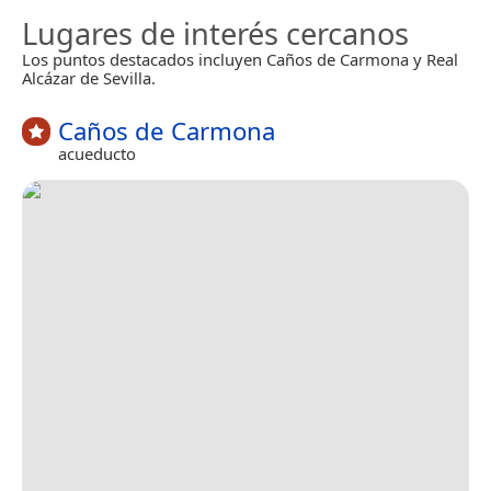
Lugares de interés cercanos
Los puntos destacados incluyen Caños de Carmona y Real
Alcázar de Sevilla.
Caños de Carmona
acueducto