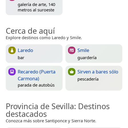
galería de arte, 140
metros al suroeste
Cerca de aquí
Explore destinos como Laredo y Smile.
Laredo
Smile
bar
guardería
Recaredo (Puerta
Sirven a bares sólo
Carmona)
pescadería
parada de autobús
Provincia de Sevilla
: Destinos
destacados
Conozca más sobre Santiponce y Sierra Norte.