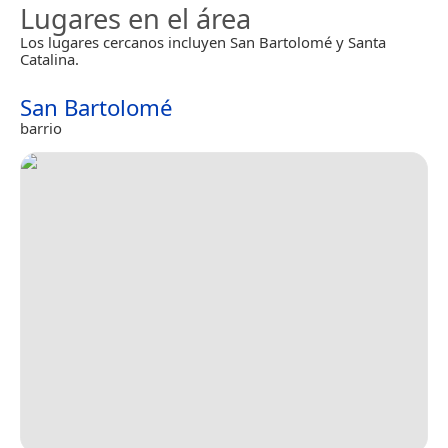
Lugares en el área
Los lugares cercanos incluyen San Bartolomé y Santa
Catalina.
San Bartolomé
barrio