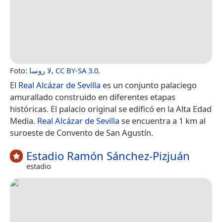
Foto:
لا روسا
,
CC BY-SA 3.0
.
El
Real Alcázar de Sevilla
es un conjunto palaciego
amurallado construido en diferentes etapas
históricas. El palacio original se edificó en la Alta Edad
Media.
Real Alcázar de Sevilla
se encuentra a 1 km al
suroeste de Convento de San Agustín.
Estadio Ramón Sánchez-Pizjuán
estadio