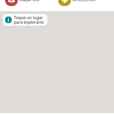
Toque un lugar
para explorarlo