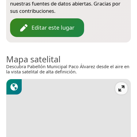
nuestras fuentes de datos abiertas. Gracias por
sus contribuciones.
Editar este lugar
Mapa satelital
Descubra Pabellón Municipal Paco Álvarez desde el aire en
la vista satelital de alta definición.