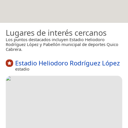
Lugares de interés cercanos
Los puntos destacados incluyen Estadio Heliodoro
Rodríguez López y Pabellón municipal de deportes Quico
Cabrera.
Estadio Heliodoro Rodríguez López
estadio