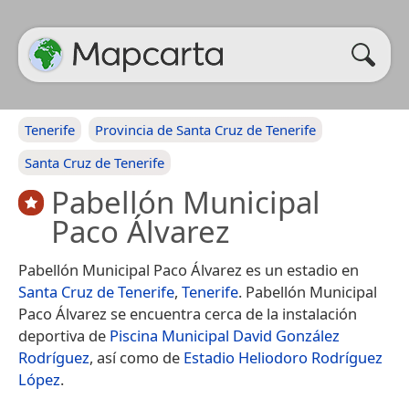
Tenerife
Provincia de Santa Cruz de Tenerife
Santa Cruz de Tenerife
Pabellón Municipal
Paco Álvarez
Pabellón Municipal Paco Álvarez es un estadio en
Santa Cruz de Tenerife
,
Tenerife
. Pabellón Municipal
Paco Álvarez se encuentra cerca de la instalación
deportiva de
Piscina Municipal David González
Rodríguez
, así como de
Estadio Heliodoro Rodríguez
López
.