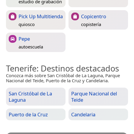
estudio de grabación
Pick Up Multitienda
Copicentro
quiosco
copistería
Pepe
autoescuela
Tenerife
: Destinos destacados
Conozca más sobre San Cristóbal de La Laguna, Parque
Nacional del Teide, Puerto de la Cruz y Candelaria.
San Cristóbal de La
Parque Nacional del
Laguna
Teide
Puerto de la Cruz
Candelaria