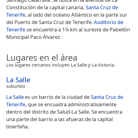
Constitución de la capital canaria,
Santa Cruz de
Tenerife
, al lado del océano Atlántico en la parte sur
del Puerto de Santa Cruz de Tenerife.
Auditorio de
Tenerife
se encuentra a 1¼ km al sureste de Pabellón
Municipal Paco Álvarez.
Lugares en el área
Los lugares cercanos incluyen La Salle y La Victoria.
La Salle
suburbio
La Salle
es un barrio de la ciudad de
Santa Cruz de
Tenerife
, que se encuadra administrativamente
dentro del distrito de Salud-La Salle.​ Se encuentra
una parte del barrio a las afueras de la capital
tinerfeña.