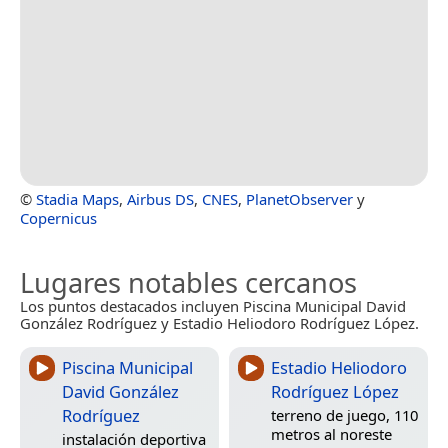
©
Stadia Maps
,
Airbus DS
,
CNES
,
PlanetObserver
y
Copernicus
Lugares notables cercanos
Los puntos destacados incluyen Piscina Municipal David
González Rodríguez y Estadio Heliodoro Rodríguez López.
Piscina Municipal
Estadio Heliodoro
David González
Rodríguez López
Rodríguez
terreno de juego, 110
metros al noreste
instalación deportiva