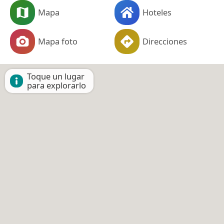
Mapa
Hoteles
Mapa foto
Direcciones
Toque un lugar
para explorarlo