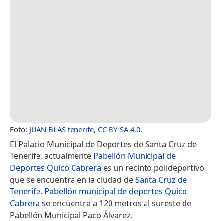
Foto:
JUAN BLAS tenerife
,
CC BY-SA 4.0
.
El Palacio Municipal de Deportes de Santa Cruz de
Tenerife, actualmente
Pabellón Municipal de
Deportes Quico Cabrera
es un recinto polideportivo
que se encuentra en la ciudad de
Santa Cruz de
Tenerife
.
Pabellón municipal de deportes Quico
Cabrera
se encuentra a 120 metros al sureste de
Pabellón Municipal Paco Álvarez.