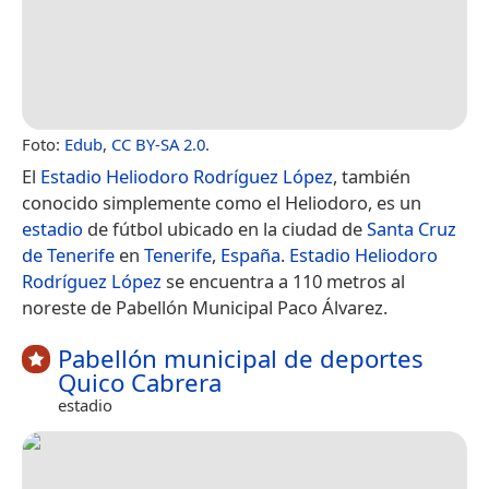
Foto:
Edub
,
CC BY-SA 2.0
.
El
Estadio Heliodoro Rodríguez López
, también
conocido simplemente como el Heliodoro, es un
estadio
de fútbol ubicado en la ciudad de
Santa Cruz
de Tenerife
en
Tenerife
,
España
.
Estadio Heliodoro
Rodríguez López
se encuentra a 110 metros al
noreste de Pabellón Municipal Paco Álvarez.
Pabellón municipal de deportes
Quico Cabrera
estadio