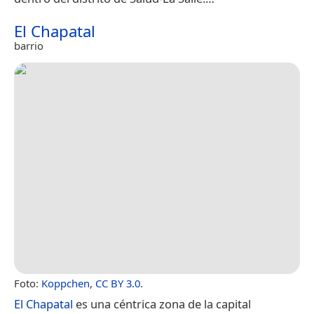
El Chapatal
barrio
Foto:
Koppchen
,
CC BY 3.0
.
El Chapatal
es una céntrica zona de la capital