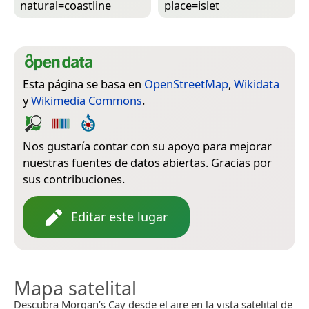
natural=­coastline
place=­islet
Esta página se basa en
OpenStreetMap
,
Wikidata
y
Wikimedia Commons
.
Nos gustaría contar con su apoyo para mejorar
nuestras fuentes de datos abiertas. Gracias por
sus contribuciones.
Editar este lugar
Mapa satelital
Descubra Morgan’s Cay desde el aire en la vista satelital de