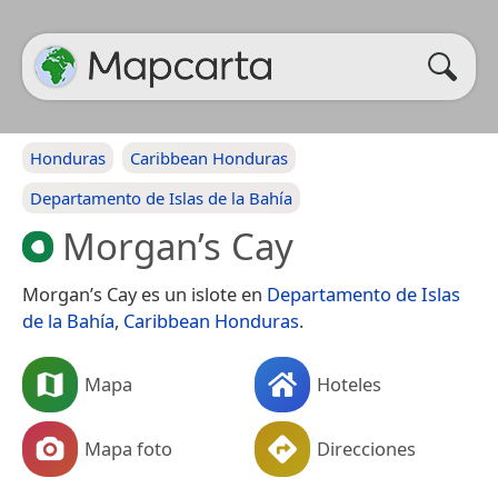
Honduras
Caribbean Honduras
Departamento de Islas de la Bahía
Morgan’s Cay
Morgan’s Cay es un islote en
Departamento de Islas
de la Bahía
,
Caribbean Honduras
.
Mapa
Hoteles
Mapa foto
Direcciones