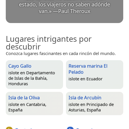
estado, los viajeros no saben adónde
van.
»
—
Paul Theroux
Lugares intrigantes por
descubrir
Conozca lugares fascinantes en cada rincón del mundo.
Cayo Gallo
Reserva marina El
Pelado
islote en
Departamento
de Islas de la Bahía,
islote en
Ecuador
Honduras
Isla de la Oliva
Isla de Arcubín
islote en
Cantabria,
islote en
Principado de
España
Asturias, España