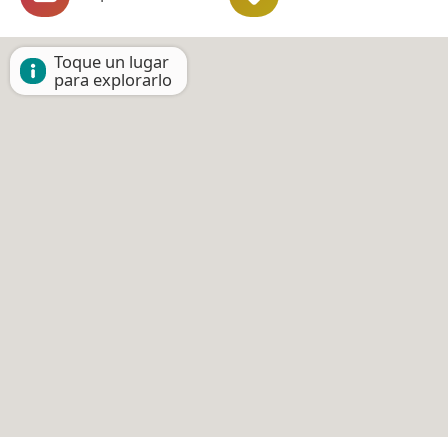
Toque un lugar
para explorarlo