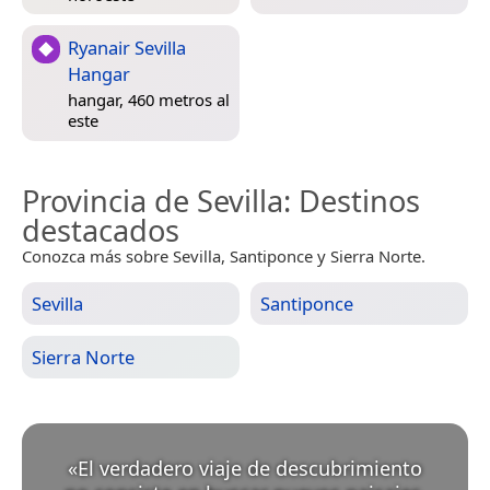
Ryanair Sevilla
Hangar
hangar, 460 metros al
este
Provincia de Sevilla
: Destinos
destacados
Conozca más sobre Sevilla, Santiponce y Sierra Norte.
Sevilla
Santiponce
Sierra Norte
«
El verdadero viaje de descubrimiento