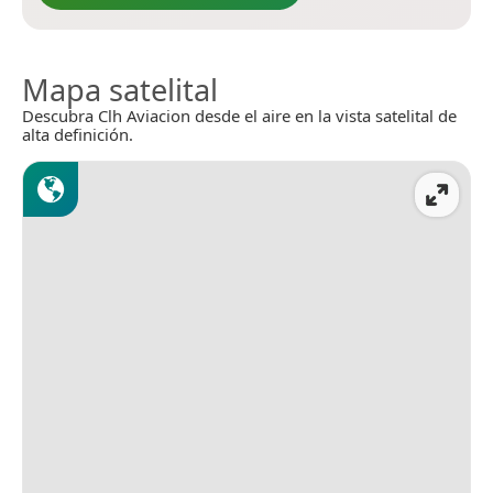
Mapa satelital
Descubra Clh Aviacion desde el aire en la vista satelital de
alta definición.