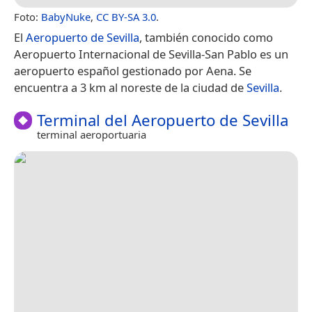
Foto:
BabyNuke
,
CC BY-SA 3.0
.
El
Aeropuerto de Sevilla
, también conocido como
Aeropuerto Internacional de Sevilla-San Pablo es un
aeropuerto español gestionado por Aena. Se
encuentra a 3 km al noreste de la ciudad de
Sevilla
.
Terminal del Aeropuerto de Sevilla
terminal aeroportuaria