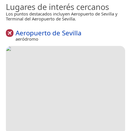
Lugares de interés cercanos
Los puntos destacados incluyen Aeropuerto de Sevilla y
Terminal del Aeropuerto de Sevilla.
Aeropuerto de Sevilla
aeródromo