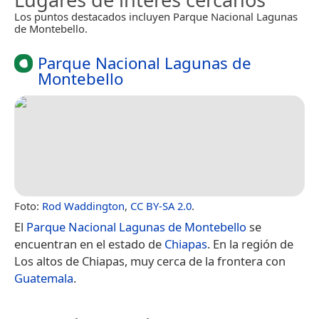
Los puntos destacados incluyen Parque Nacional Lagunas
de Montebello.
Parque Nacional Lagunas de
Montebello
Foto:
Rod Waddington
,
CC BY-SA 2.0
.
El
Parque Nacional Lagunas de Montebello
se
encuentran en el estado de
Chiapas
. En la región de
Los altos de Chiapas, muy cerca de la frontera con
Guatemala
.