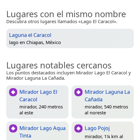
Lugares con el mismo nombre
Descubra otros lugares llamados «Lago El Caracol».
Laguna el Caracol
lago en
Chiapas, México
Lugares notables cercanos
Los puntos destacados incluyen Mirador Lago El Caracol y
Mirador Laguna La Cañada.
Mirador Lago El
Mirador Laguna La
Caracol
Cañada
mirador, 240 metros
mirador, 540 metros
al este
al noreste
Mirador Lago Aqua
Lago Pojoj
Tinta
mirador, 1¼ km al