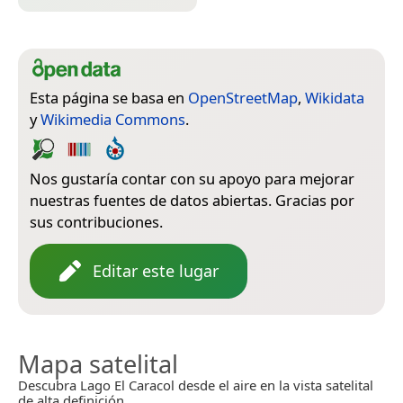
Esta página se basa en
OpenStreetMap
,
Wikidata
y
Wikimedia Commons
.
Nos gustaría contar con su apoyo para mejorar
nuestras fuentes de datos abiertas. Gracias por
sus contribuciones.
Editar este lugar
Mapa satelital
Descubra Lago El Caracol desde el aire en la vista satelital
de alta definición.