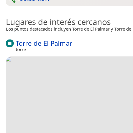
Lugares de interés cercanos
Los puntos destacados incluyen Torre de El Palmar y Torre de 
Torre de El Palmar
torre